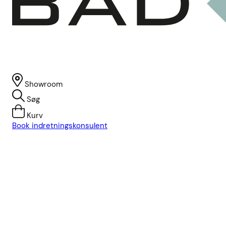
Showroom
Søg
Kurv
Book indretningskonsulent