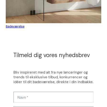
Badeværelse
Flis
Tilmeld dig vores nyhedsbrev
Bliv inspireret med alt fra nye lanceringer og
trends til eksklusive tilbud, konkurrencer og
idéer til dit badeværelse, direkte i din indbakke.