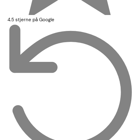
4.5 stjerne på Google