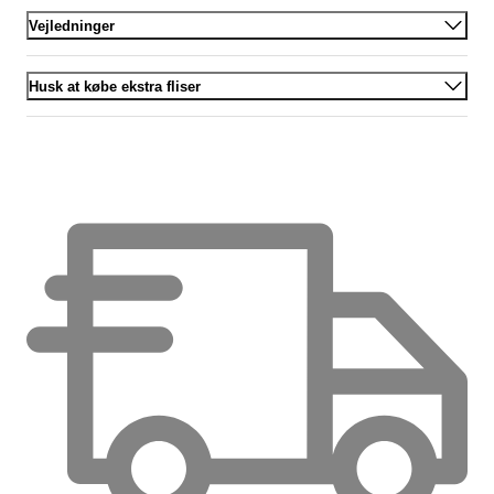
Vejledninger
Husk at købe ekstra fliser