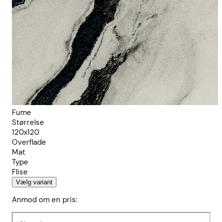
Fume
Størrelse
120x120
Overflade
Mat
Type
Flise
Vælg variant
Anmod om en pris: