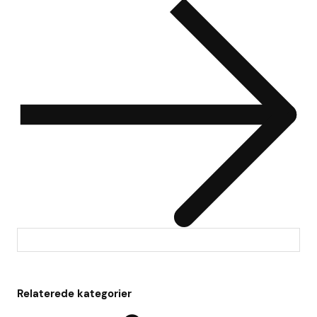
Relaterede kategorier