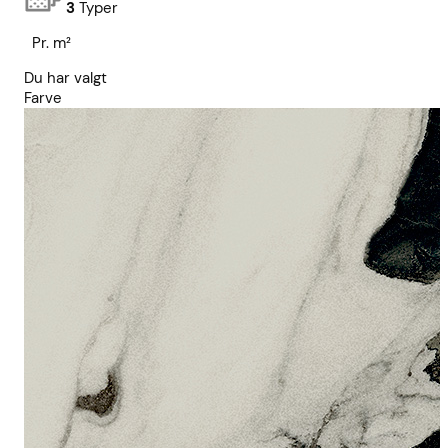
3
Typer
Pr. m²
Du har valgt
Farve