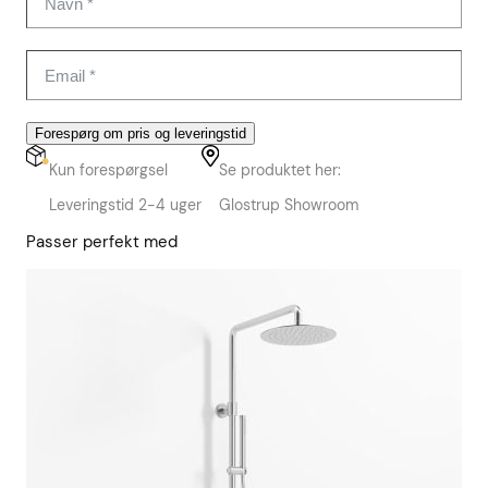
Forespørg om pris og leveringstid
Kun forespørgsel
Se produktet her:
Leveringstid 2-4 uger
Glostrup Showroom
Passer perfekt med