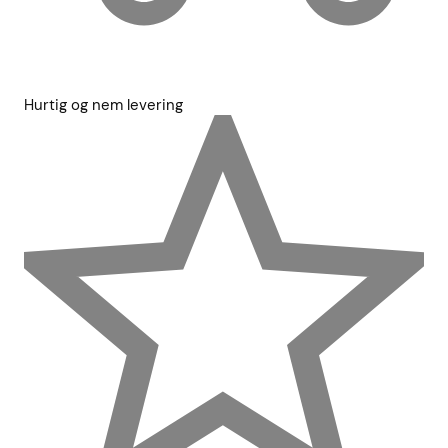
Hurtig og nem levering