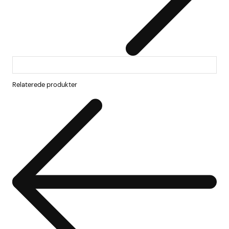
Relaterede produkter