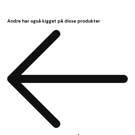
Andre har også kigget på disse produkter