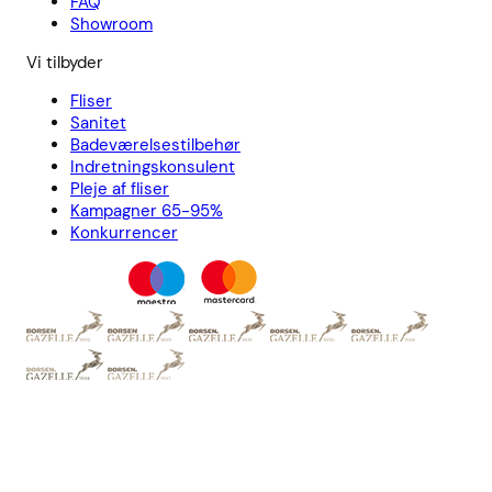
FAQ
Showroom
Vi tilbyder
Fliser
Sanitet
Badeværelsestilbehør
Indretningskonsulent
Pleje af fliser
Kampagner 65-95%
Konkurrencer