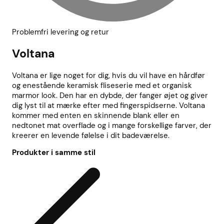
Problemfri levering og retur
Voltana
Voltana er lige noget for dig, hvis du vil have en hårdfør
og enestående keramisk fliseserie med et organisk
marmor look. Den har en dybde, der fanger øjet og giver
dig lyst til at mærke efter med fingerspidserne. Voltana
kommer med enten en skinnende blank eller en
nedtonet mat overflade og i mange forskellige farver, der
kreerer en levende følelse i dit badeværelse.
Produkter i samme stil