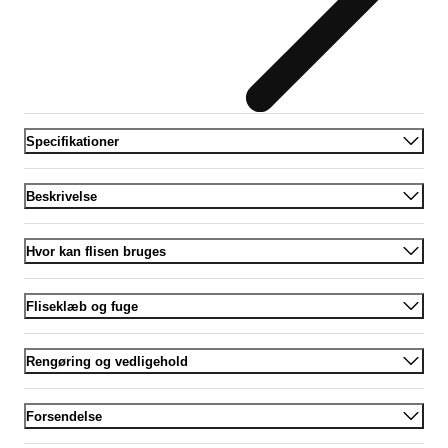
Specifikationer
Beskrivelse
Hvor kan flisen bruges
Fliseklæb og fuge
Rengøring og vedligehold
Forsendelse