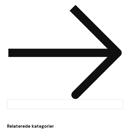
Relaterede kategorier