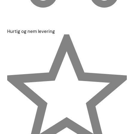
Hurtig og nem levering