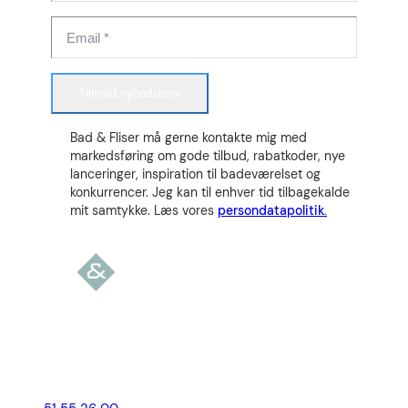
Tilmeld nyhedsbrev
Bad & Fliser må gerne kontakte mig med
markedsføring om gode tilbud, rabatkoder, nye
lanceringer, inspiration til badeværelset og
konkurrencer. Jeg kan til enhver tid tilbagekalde
mit samtykke. Læs vores
persondatapolitik.