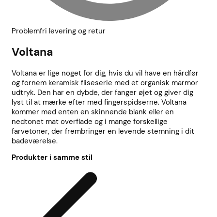
Problemfri levering og retur
Voltana
Voltana er lige noget for dig, hvis du vil have en hårdfør
og fornem keramisk fliseserie med et organisk marmor
udtryk. Den har en dybde, der fanger øjet og giver dig
lyst til at mærke efter med fingerspidserne. Voltana
kommer med enten en skinnende blank eller en
nedtonet mat overflade og i mange forskellige
farvetoner, der frembringer en levende stemning i dit
badeværelse.
Produkter i samme stil