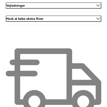
Vejledninger
Husk at købe ekstra fliser