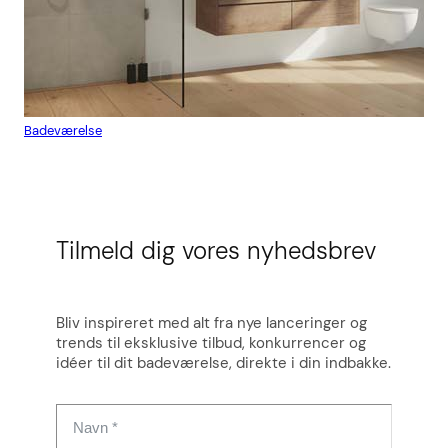
Badeværelse
Flis
Tilmeld dig vores nyhedsbrev
Bliv inspireret med alt fra nye lanceringer og
trends til eksklusive tilbud, konkurrencer og
idéer til dit badeværelse, direkte i din indbakke.