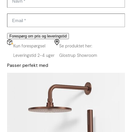
Forespørg om pris og leveringstid
Kun forespørgsel
Se produktet her:
Leveringstid 2-4 uger
Glostrup Showroom
Passer perfekt med