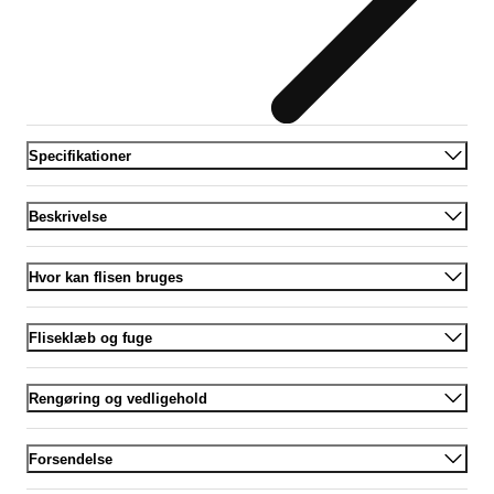
Specifikationer
Beskrivelse
Hvor kan flisen bruges
Fliseklæb og fuge
Rengøring og vedligehold
Forsendelse