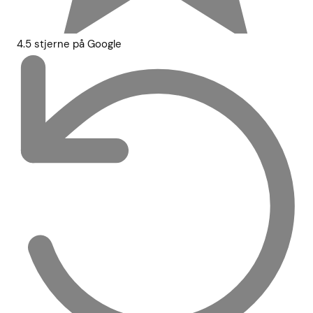
4.5 stjerne på Google