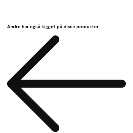
Andre har også kigget på disse produkter