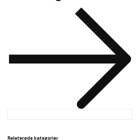
Relaterede kategorier