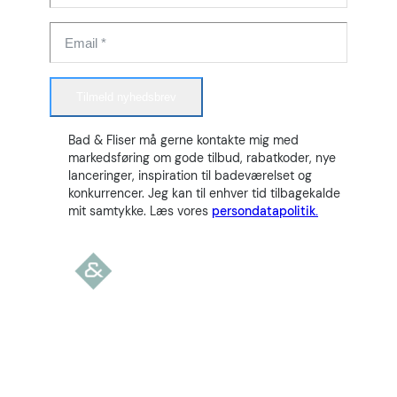
Tilmeld nyhedsbrev
Bad & Fliser må gerne kontakte mig med
markedsføring om gode tilbud, rabatkoder, nye
lanceringer, inspiration til badeværelset og
konkurrencer. Jeg kan til enhver tid tilbagekalde
mit samtykke. Læs vores
persondatapolitik.