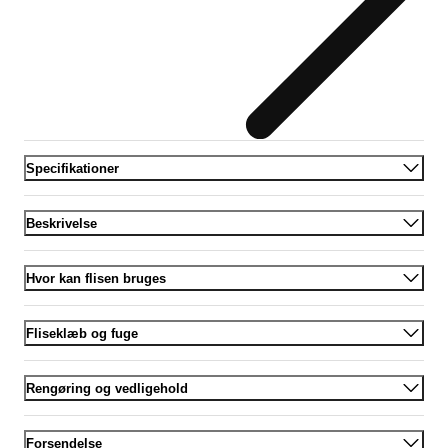
Specifikationer
Beskrivelse
Hvor kan flisen bruges
Fliseklæb og fuge
Rengøring og vedligehold
Forsendelse