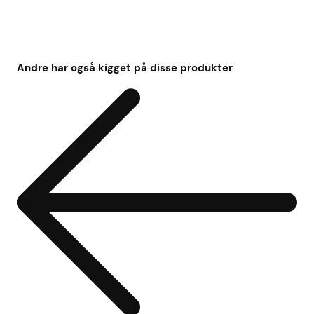
Andre har også kigget på disse produkter