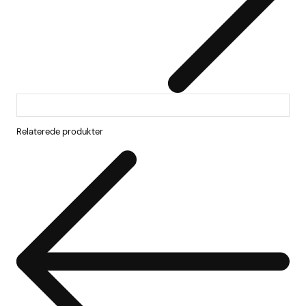
Relaterede produkter