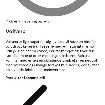
Problemfri levering og retur
Voltana
Voltana er lige noget for dig, hvis du vil have en hårdfør
og udsøgt keramisk fliseserie med et naturligt marmor
udtryk. Den har en dybde, der fanger øjet og giver dig
lyst til at mærke efter med fingerspidserne. Voltana
kommer med enten en skinnende blank eller en neutral
mat overflade og i mange forskellige nuancer, der skaber
en levende følelse i dit badeværelse.
Produkter i samme stil