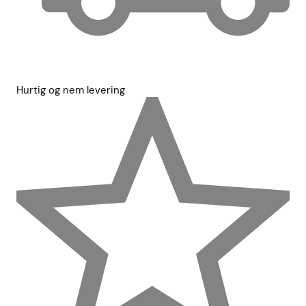
Hurtig og nem levering