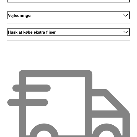
Vejledninger
Husk at købe ekstra fliser