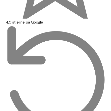
4.5 stjerne på Google