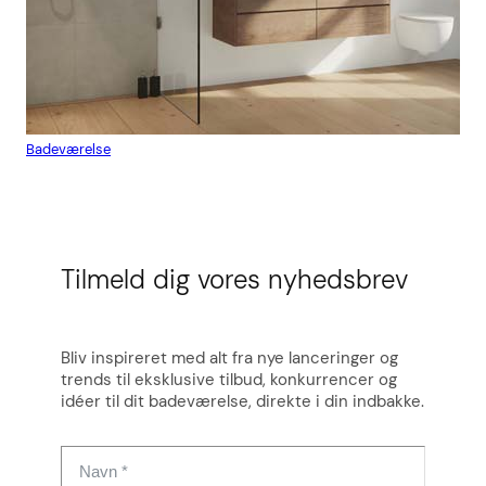
Badeværelse
Flis
Tilmeld dig vores nyhedsbrev
Bliv inspireret med alt fra nye lanceringer og
trends til eksklusive tilbud, konkurrencer og
idéer til dit badeværelse, direkte i din indbakke.