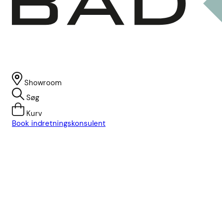
Showroom
Søg
Kurv
Book indretningskonsulent