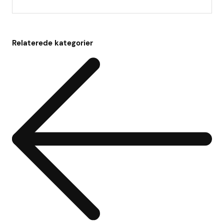
Relaterede kategorier