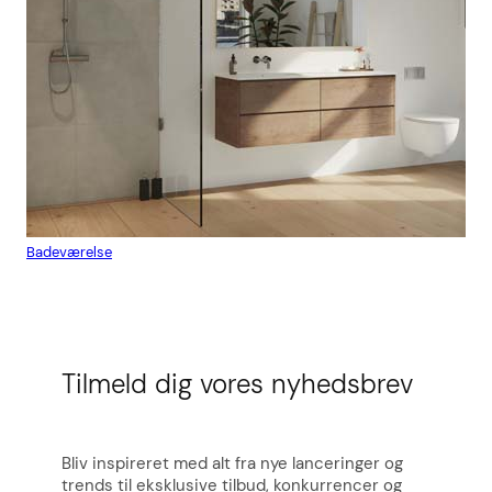
Badeværelse
Flis
Tilmeld dig vores nyhedsbrev
Bliv inspireret med alt fra nye lanceringer og
trends til eksklusive tilbud, konkurrencer og