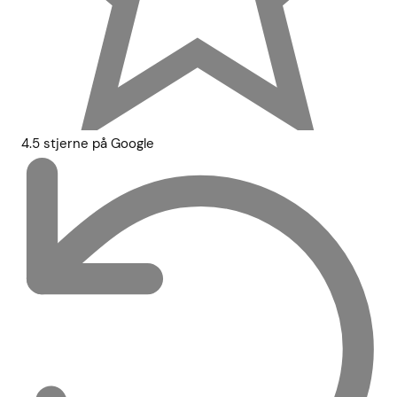
4.5 stjerne på Google