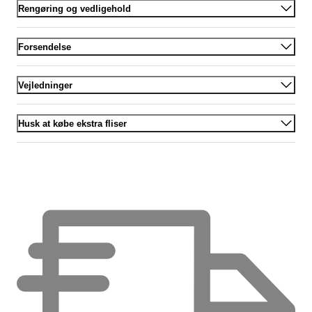
Rengøring og vedligehold
Forsendelse
Vejledninger
Husk at købe ekstra fliser