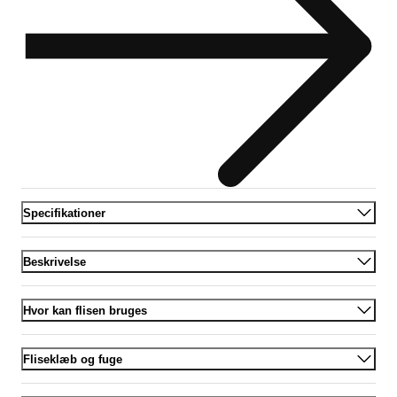
Specifikationer
Beskrivelse
Hvor kan flisen bruges
Fliseklæb og fuge