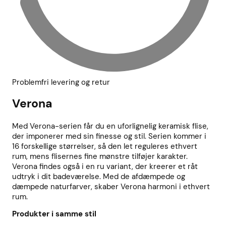
Problemfri levering og retur
Verona
Med Verona-serien får du en uforlignelig keramisk flise,
der imponerer med sin finesse og stil. Serien kommer i
16 forskellige størrelser, så den let reguleres ethvert
rum, mens flisernes fine mønstre tilføjer karakter.
Verona findes også i en ru variant, der kreerer et råt
udtryk i dit badeværelse. Med de afdæmpede og
dæmpede naturfarver, skaber Verona harmoni i ethvert
rum.
Produkter i samme stil