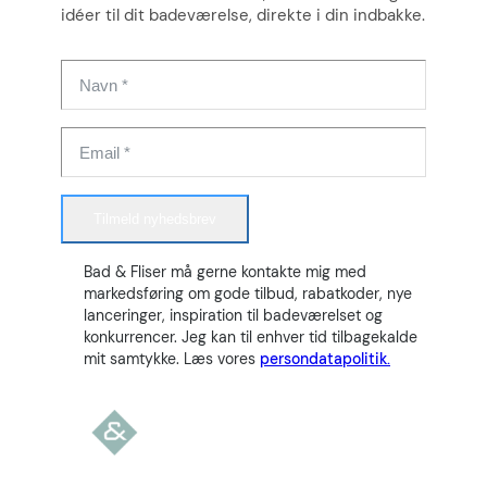
idéer til dit badeværelse, direkte i din indbakke.
Tilmeld nyhedsbrev
Bad & Fliser må gerne kontakte mig med
markedsføring om gode tilbud, rabatkoder, nye
lanceringer, inspiration til badeværelset og
konkurrencer. Jeg kan til enhver tid tilbagekalde
mit samtykke. Læs vores
persondatapolitik.