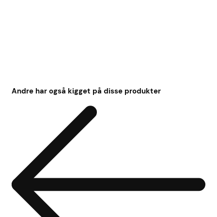
Andre har også kigget på disse produkter