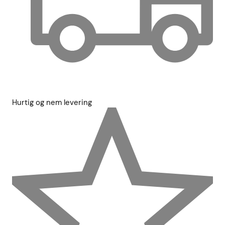
Hurtig og nem levering