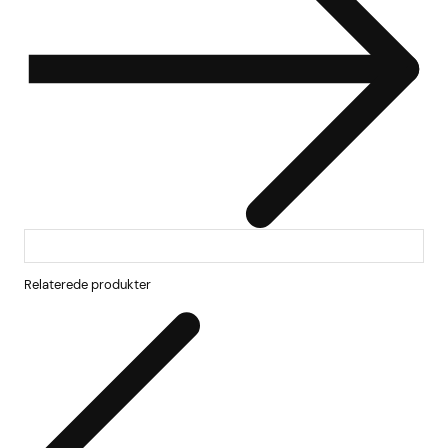
Relaterede produkter