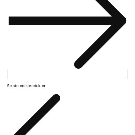
Relaterede produkter