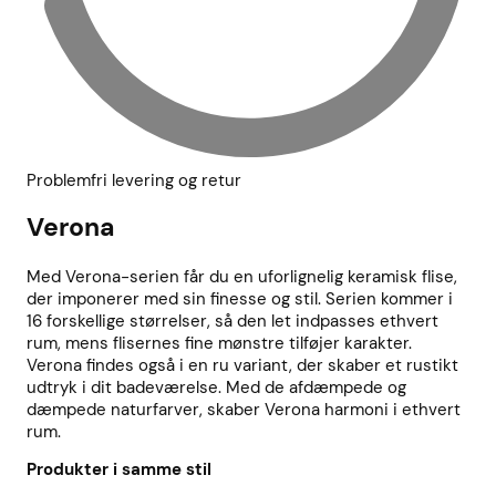
Problemfri levering og retur
Verona
Med Verona-serien får du en uforlignelig keramisk flise,
der imponerer med sin finesse og stil. Serien kommer i
16 forskellige størrelser, så den let indpasses ethvert
rum, mens flisernes fine mønstre tilføjer karakter.
Verona findes også i en ru variant, der skaber et rustikt
udtryk i dit badeværelse. Med de afdæmpede og
dæmpede naturfarver, skaber Verona harmoni i ethvert
rum.
Produkter i samme stil