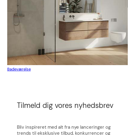
Badeværelse
Flis
Tilmeld dig vores nyhedsbrev
Bliv inspireret med alt fra nye lanceringer og
trends til eksklusive tilbud, konkurrencer og