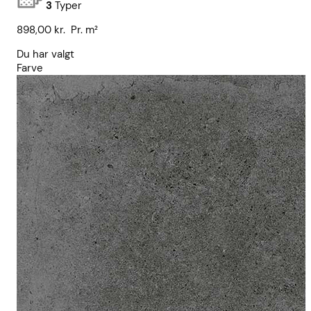
3
Typer
898,00
kr.
Pr. m²
Du har valgt
Farve