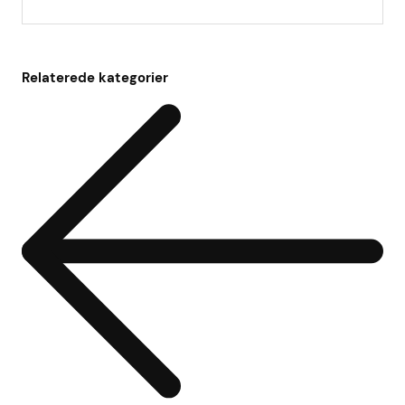
Relaterede kategorier