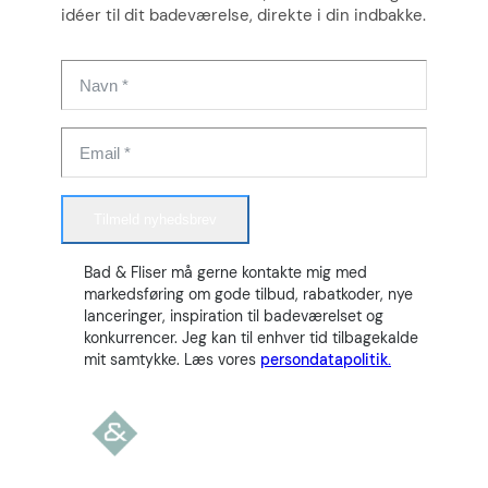
idéer til dit badeværelse, direkte i din indbakke.
Tilmeld nyhedsbrev
Bad & Fliser må gerne kontakte mig med
markedsføring om gode tilbud, rabatkoder, nye
lanceringer, inspiration til badeværelset og
konkurrencer. Jeg kan til enhver tid tilbagekalde
mit samtykke. Læs vores
persondatapolitik.