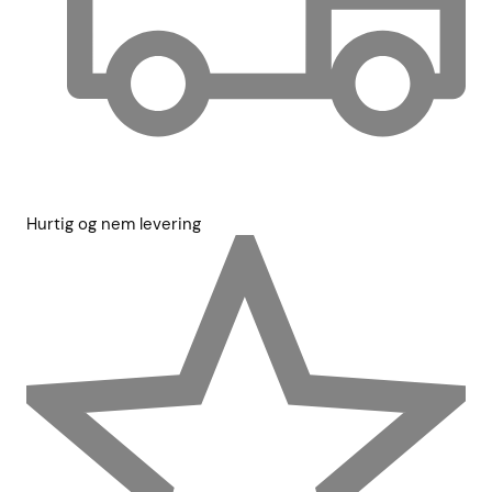
Hurtig og nem levering