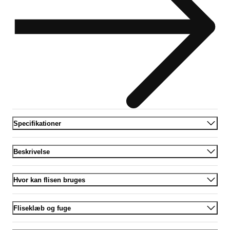
Specifikationer
Beskrivelse
Hvor kan flisen bruges
Fliseklæb og fuge