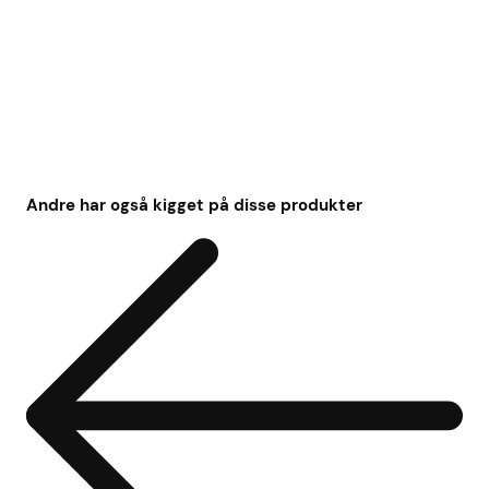
Andre har også kigget på disse produkter