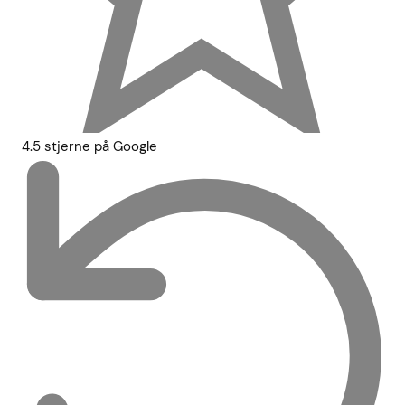
4.5 stjerne på Google