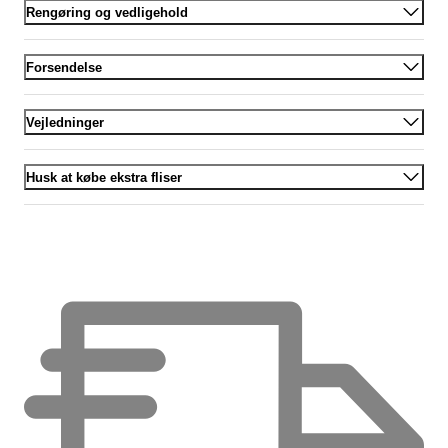
Rengøring og vedligehold
Forsendelse
Vejledninger
Husk at købe ekstra fliser