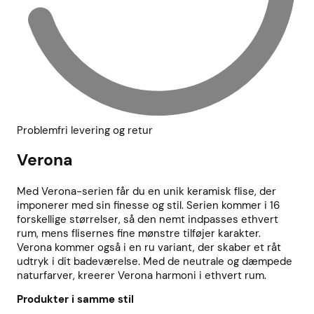
Problemfri levering og retur
Verona
Med Verona-serien får du en unik keramisk flise, der
imponerer med sin finesse og stil. Serien kommer i 16
forskellige størrelser, så den nemt indpasses ethvert
rum, mens flisernes fine mønstre tilføjer karakter.
Verona kommer også i en ru variant, der skaber et råt
udtryk i dit badeværelse. Med de neutrale og dæmpede
naturfarver, kreerer Verona harmoni i ethvert rum.
Produkter i samme stil