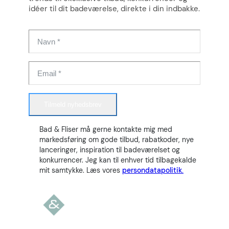
idéer til dit badeværelse, direkte i din indbakke.
Tilmeld nyhedsbrev
Bad & Fliser må gerne kontakte mig med
markedsføring om gode tilbud, rabatkoder, nye
lanceringer, inspiration til badeværelset og
konkurrencer. Jeg kan til enhver tid tilbagekalde
mit samtykke. Læs vores
persondatapolitik.