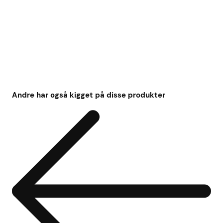
Andre har også kigget på disse produkter