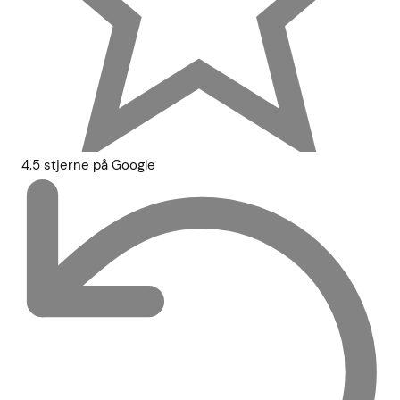
4.5 stjerne på Google