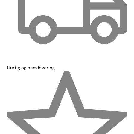
Hurtig og nem levering