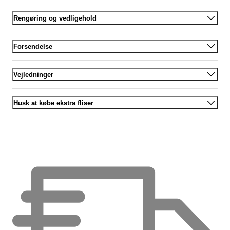
Rengøring og vedligehold
Forsendelse
Vejledninger
Husk at købe ekstra fliser