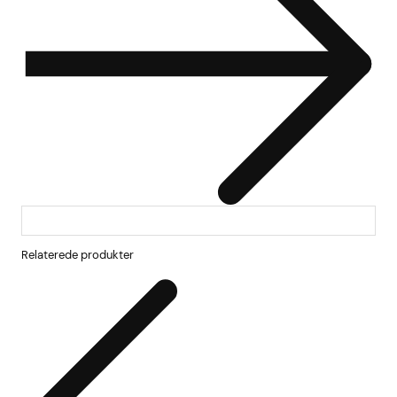
Relaterede produkter