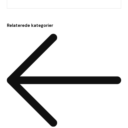
Relaterede kategorier