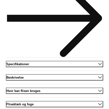
Specifikationer
Beskrivelse
Hvor kan flisen bruges
Fliseklæb og fuge