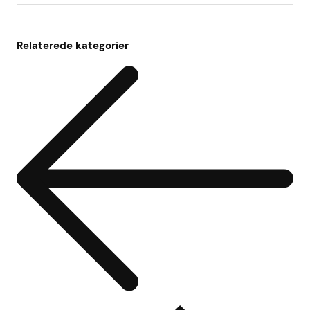
Relaterede kategorier