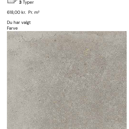
3
Typer
618,00
kr.
Pr. m²
Du har valgt
Farve