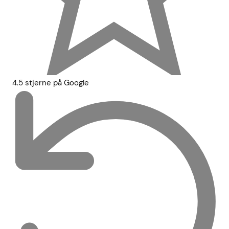
4.5 stjerne på Google