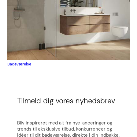
Badeværelse
Flis
Tilmeld dig vores nyhedsbrev
Bliv inspireret med alt fra nye lanceringer og
trends til eksklusive tilbud, konkurrencer og
idéer til dit badeværelse, direkte i din indbakke.