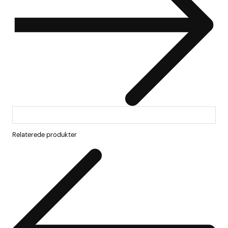
Relaterede produkter