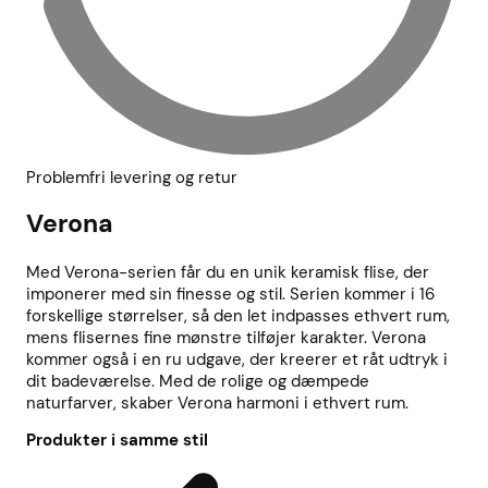
Problemfri levering og retur
Verona
Med Verona-serien får du en unik keramisk flise, der
imponerer med sin finesse og stil. Serien kommer i 16
forskellige størrelser, så den let indpasses ethvert rum,
mens flisernes fine mønstre tilføjer karakter. Verona
kommer også i en ru udgave, der kreerer et råt udtryk i
dit badeværelse. Med de rolige og dæmpede
naturfarver, skaber Verona harmoni i ethvert rum.
Produkter i samme stil