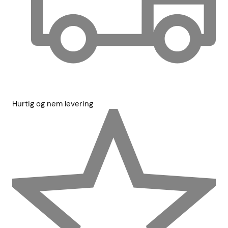
Hurtig og nem levering