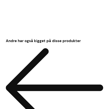
Andre har også kigget på disse produkter