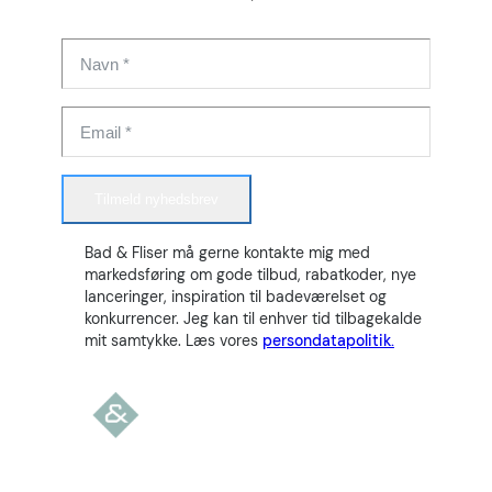
Tilmeld nyhedsbrev
Bad & Fliser må gerne kontakte mig med
markedsføring om gode tilbud, rabatkoder, nye
lanceringer, inspiration til badeværelset og
konkurrencer. Jeg kan til enhver tid tilbagekalde
mit samtykke. Læs vores
persondatapolitik.