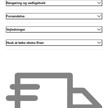
Rengøring og vedligehold
Forsendelse
Vejledninger
Husk at købe ekstra fliser