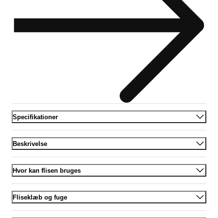
Specifikationer
Beskrivelse
Hvor kan flisen bruges
Fliseklæb og fuge