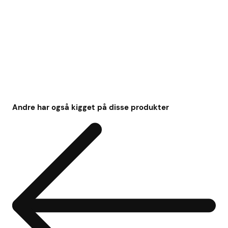
Andre har også kigget på disse produkter