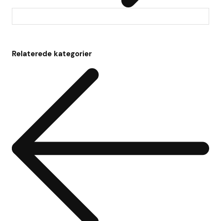
Relaterede kategorier