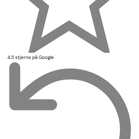
4.5 stjerne på Google