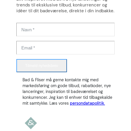
trends til eksklusive tilbud, konkurrencer og
idéer til dit badeværelse, direkte i din indbakke.
Tilmeld nyhedsbrev
Bad & Fliser må gerne kontakte mig med
markedsføring om gode tilbud, rabatkoder, nye
lanceringer, inspiration til badeværelset og
konkurrencer. Jeg kan til enhver tid tilbagekalde
mit samtykke. Læs vores
persondatapolitik.