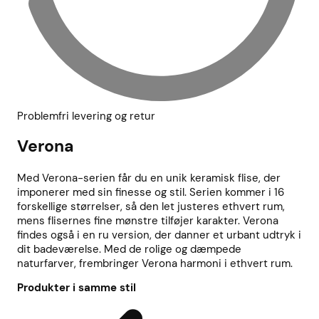
Problemfri levering og retur
Verona
Med Verona-serien får du en unik keramisk flise, der
imponerer med sin finesse og stil. Serien kommer i 16
forskellige størrelser, så den let justeres ethvert rum,
mens flisernes fine mønstre tilføjer karakter. Verona
findes også i en ru version, der danner et urbant udtryk i
dit badeværelse. Med de rolige og dæmpede
naturfarver, frembringer Verona harmoni i ethvert rum.
Produkter i samme stil