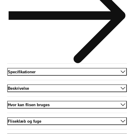
Specifikationer
Beskrivelse
Hvor kan flisen bruges
Fliseklæb og fuge