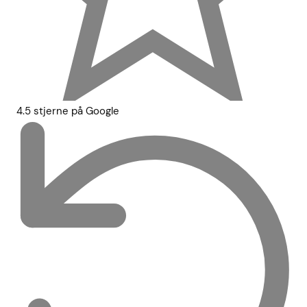
4.5 stjerne på Google