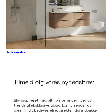
Badeværelse
Flis
Tilmeld dig vores nyhedsbrev
Bliv inspireret med alt fra nye lanceringer og
trends til eksklusive tilbud, konkurrencer og
idéer til dit badeværelse, direkte i din indbakke.