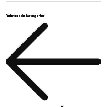
Relaterede kategorier