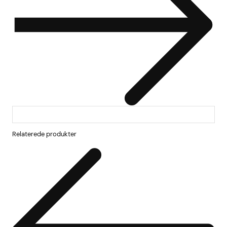
Relaterede produkter