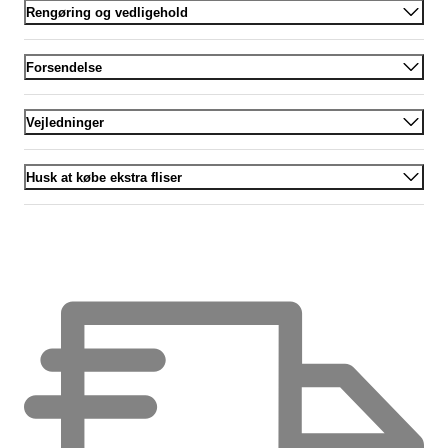
Rengøring og vedligehold
Forsendelse
Vejledninger
Husk at købe ekstra fliser