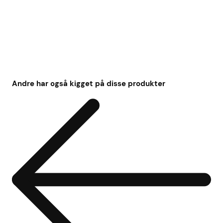
Andre har også kigget på disse produkter