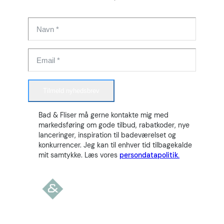
Tilmeld nyhedsbrev
Bad & Fliser må gerne kontakte mig med
markedsføring om gode tilbud, rabatkoder, nye
lanceringer, inspiration til badeværelset og
konkurrencer. Jeg kan til enhver tid tilbagekalde
mit samtykke. Læs vores
persondatapolitik.