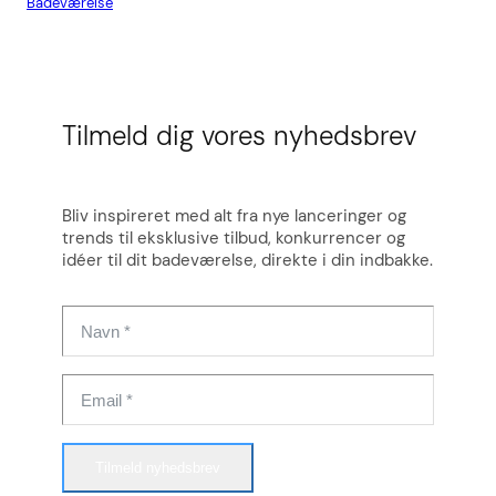
Badeværelse
Flis
Tilmeld dig vores nyhedsbrev
Bliv inspireret med alt fra nye lanceringer og
trends til eksklusive tilbud, konkurrencer og
idéer til dit badeværelse, direkte i din indbakke.
Tilmeld nyhedsbrev