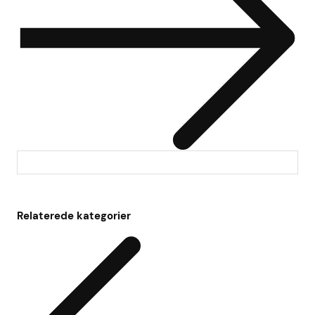
Relaterede kategorier