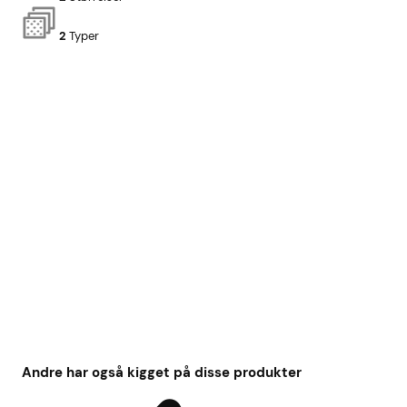
2
Typer
Andre har også kigget på disse produkter