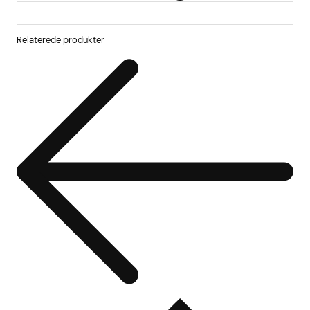
Relaterede produkter