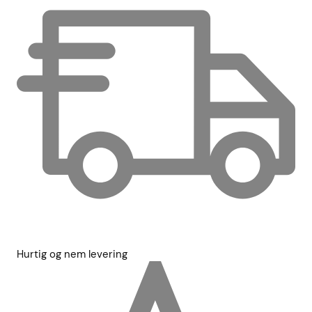
Hurtig og nem levering