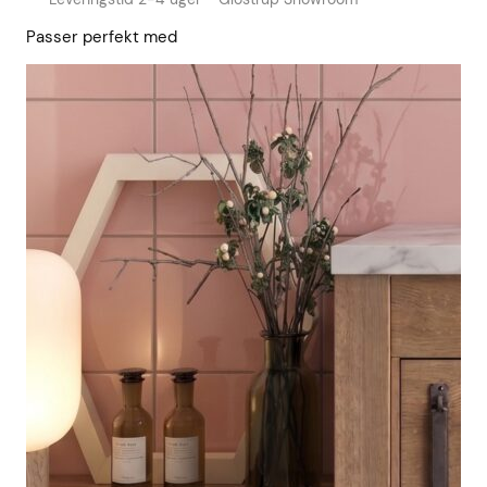
Passer perfekt med