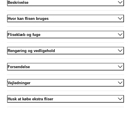
Beskrivelse
Hvor kan flisen bruges
Fliseklæb og fuge
Rengøring og vedligehold
Forsendelse
Vejledninger
Husk at købe ekstra fliser