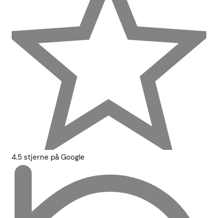
4.5 stjerne på Google