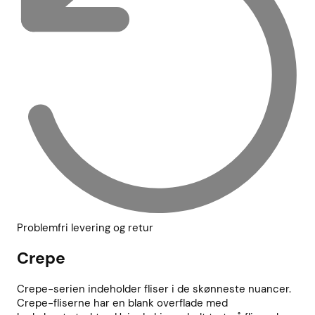
Problemfri levering og retur
Crepe
Crepe-serien indeholder fliser i de skønneste nuancer.
Crepe-fliserne har en blank overflade med