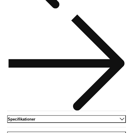
Specifikationer