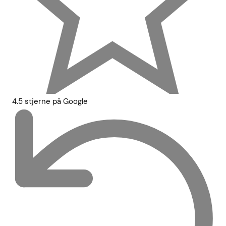
4.5 stjerne på Google