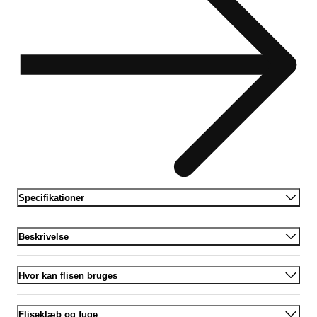
Specifikationer
Beskrivelse
Hvor kan flisen bruges
Fliseklæb og fuge