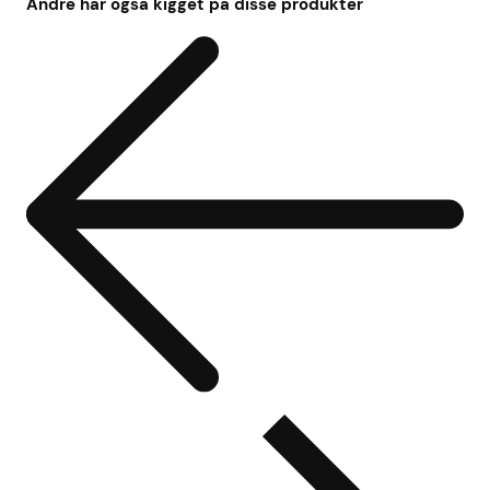
Andre har også kigget på disse produkter