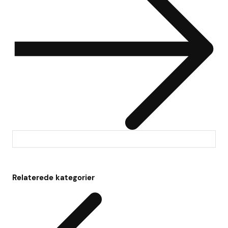
Relaterede kategorier