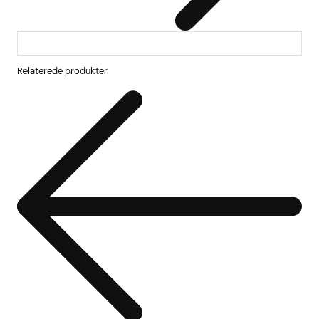
Relaterede produkter