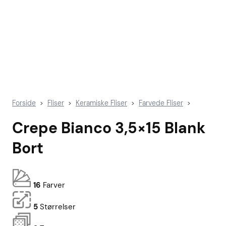
Forside
Fliser
Keramiske Fliser
Farvede Fliser
>
>
>
>
Crepe Bianco 3,5×15 Blank
Bort
16
Farver
5
Størrelser