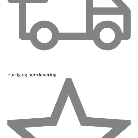
Hurtig og nem levering