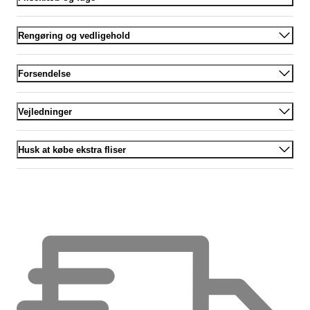
Rengøring og vedligehold
Forsendelse
Vejledninger
Husk at købe ekstra fliser