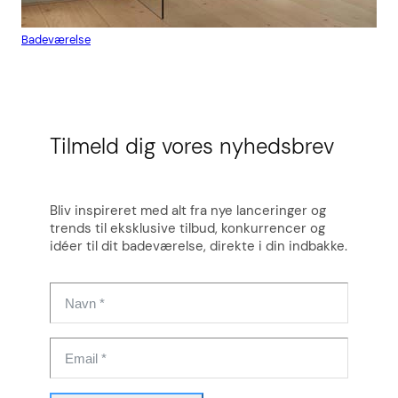
Badeværelse
Flis
Tilmeld dig vores nyhedsbrev
Bliv inspireret med alt fra nye lanceringer og
trends til eksklusive tilbud, konkurrencer og
idéer til dit badeværelse, direkte i din indbakke.