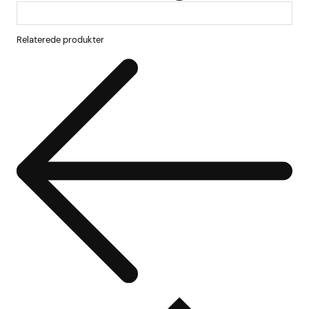
Relaterede produkter