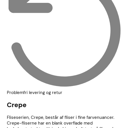
Problemfri levering og retur
Crepe
Fliseserien, Crepe, består af fliser i fine farvenuancer.
Crepe-fliserne har en blank overflade med