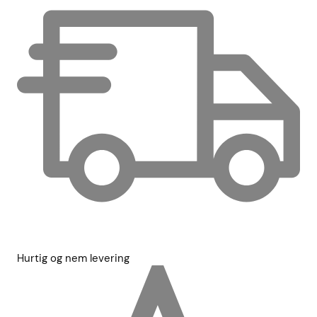
Hurtig og nem levering