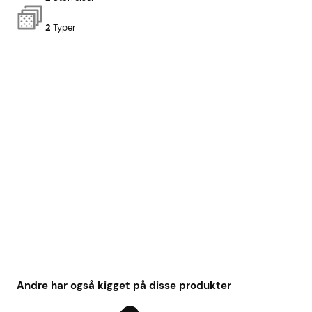
2
Typer
Andre har også kigget på disse produkter