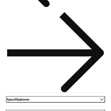
Specifikationer