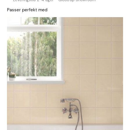
Passer perfekt med