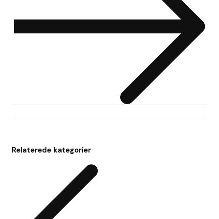
Relaterede kategorier