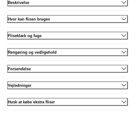
Beskrivelse
Hvor kan flisen bruges
Fliseklæb og fuge
Rengøring og vedligehold
Forsendelse
Vejledninger
Husk at købe ekstra fliser