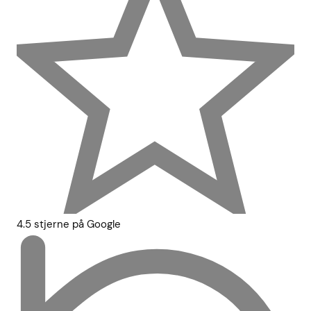
4.5 stjerne på Google