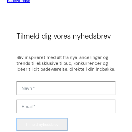
Badeværelse
Flis
Tilmeld dig vores nyhedsbrev
Bliv inspireret med alt fra nye lanceringer og
trends til eksklusive tilbud, konkurrencer og
idéer til dit badeværelse, direkte i din indbakke.
Tilmeld nyhedsbrev