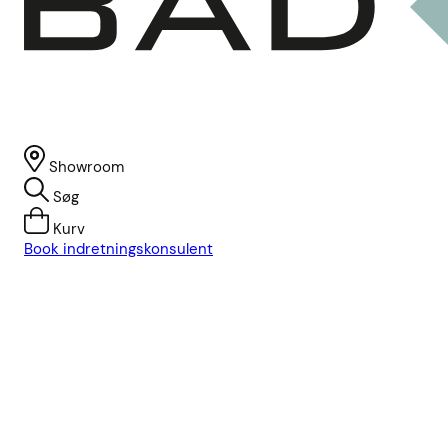
Showroom
Søg
Kurv
Book indretningskonsulent