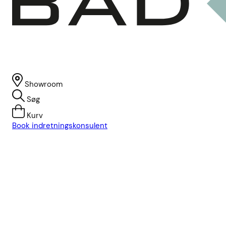
Showroom
Søg
Kurv
Book indretningskonsulent