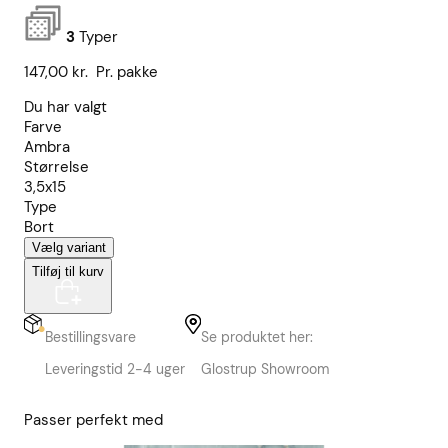
3
Typer
147,00
kr.
Pr. pakke
Du har valgt
Farve
Ambra
Størrelse
3,5x15
Type
Bort
Vælg variant
Tilføj til kurv
Bestillingsvare
Se produktet her:
Leveringstid 2-4 uger
Glostrup Showroom
Passer perfekt med