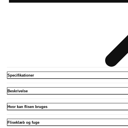
Specifikationer
Beskrivelse
Hvor kan flisen bruges
Fliseklæb og fuge