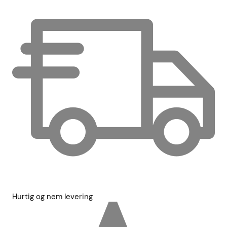
Hurtig og nem levering