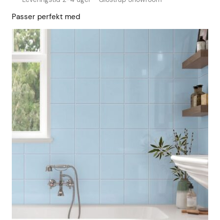
Passer perfekt med