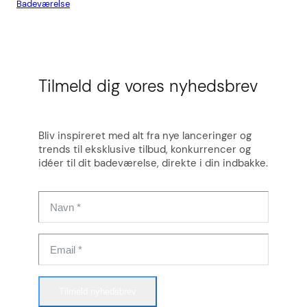
Badeværelse
Flis
Tilmeld dig vores nyhedsbrev
Bliv inspireret med alt fra nye lanceringer og
trends til eksklusive tilbud, konkurrencer og
idéer til dit badeværelse, direkte i din indbakke.
Tilmeld nyhedsbrev