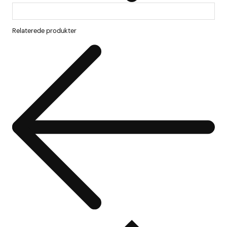
Relaterede produkter