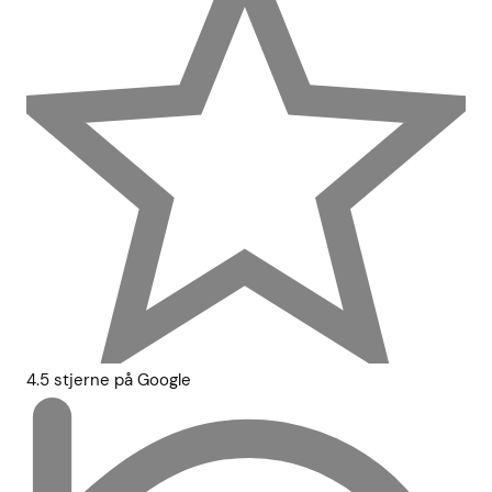
4.5 stjerne på Google