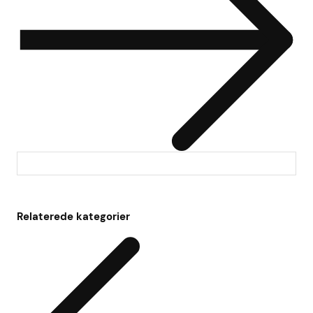
Relaterede kategorier