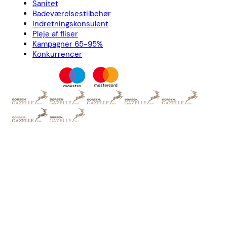
Sanitet
Badeværelsestilbehør
Indretningskonsulent
Pleje af fliser
Kampagner 65-95%
Konkurrencer