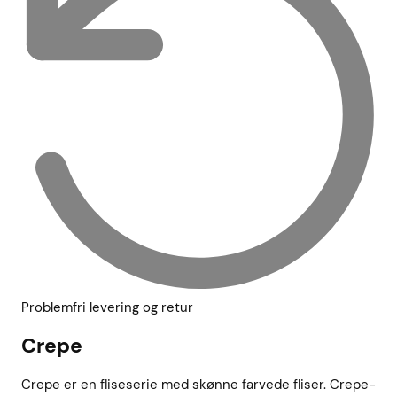
Problemfri levering og retur
Crepe
Crepe er en fliseserie med skønne farvede fliser. Crepe-