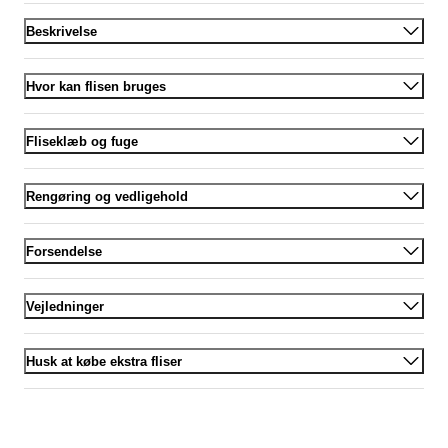
Beskrivelse
Hvor kan flisen bruges
Fliseklæb og fuge
Rengøring og vedligehold
Forsendelse
Vejledninger
Husk at købe ekstra fliser