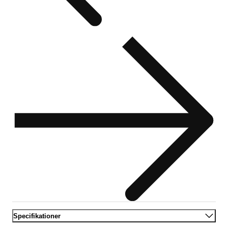
Specifikationer