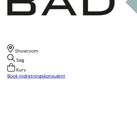
Showroom
Søg
Kurv
Book indretningskonsulent