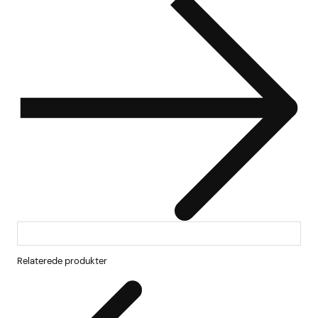
Relaterede produkter