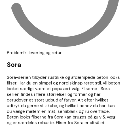
Problemfri levering og retur
Sora
Sora-serien tilbyder rustikke og afdæmpede beton looks
fliser. Har du en simpel og nordiskinspireret stil, vil beton
looket særligt være et populært valg. Fliserne i Sora-
serien findes i flere størrelser og former og har
derudover et stort udbud af farver. Alt efter hvilket
udtryk du gerne vil skabe, og hvilket behov du har, kan
du vælge mellem en mat, semiblank og ru overflade.
Beton looks fliserne fra Sora kan bruges på gulv & væg
og er særdeles robuste. Fliser fra Sora er altså et