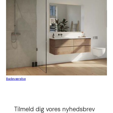
Badeværelse
Flis
Tilmeld dig vores nyhedsbrev