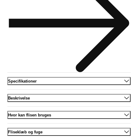
Specifikationer
Beskrivelse
Hvor kan flisen bruges
Fliseklæb og fuge