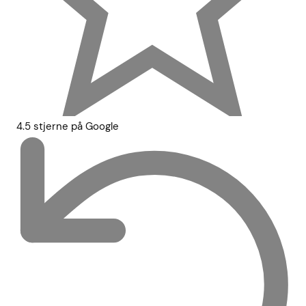
4.5 stjerne på Google