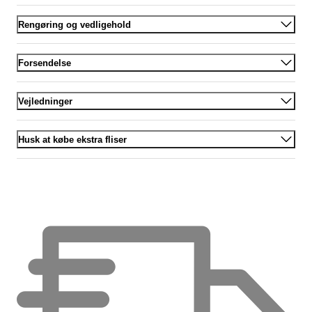
Rengøring og vedligehold
Forsendelse
Vejledninger
Husk at købe ekstra fliser