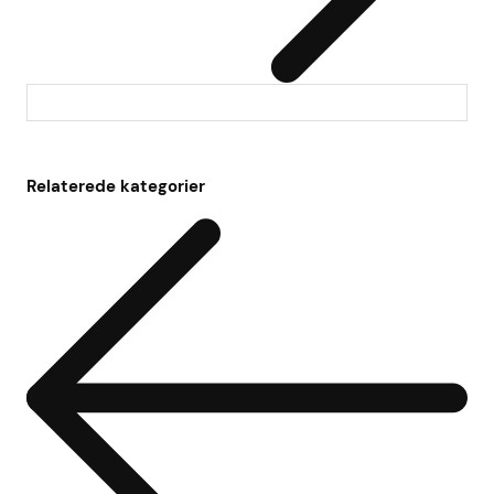
Relaterede kategorier