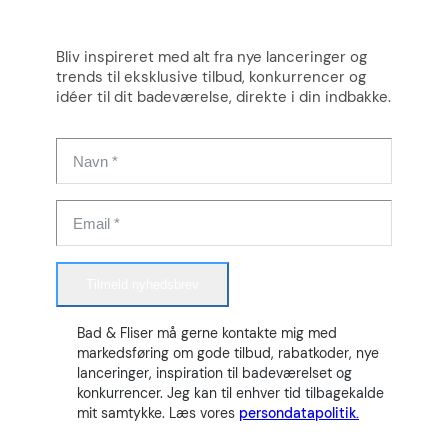
Bliv inspireret med alt fra nye lanceringer og
trends til eksklusive tilbud, konkurrencer og
idéer til dit badeværelse, direkte i din indbakke.
Tilmeld nyhedsbrev
Bad & Fliser må gerne kontakte mig med
markedsføring om gode tilbud, rabatkoder, nye
lanceringer, inspiration til badeværelset og
konkurrencer. Jeg kan til enhver tid tilbagekalde
mit samtykke. Læs vores
persondatapolitik.