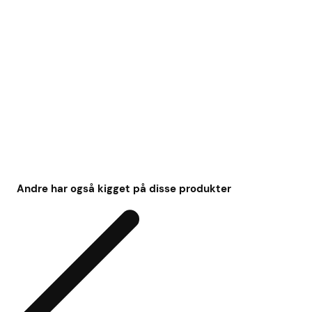
Andre har også kigget på disse produkter