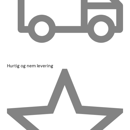
Hurtig og nem levering