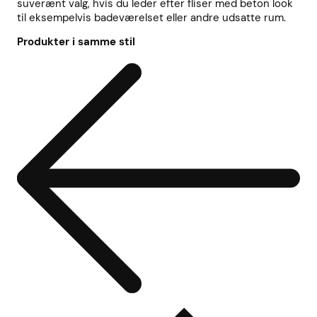
suverænt valg, hvis du leder efter fliser med beton look
til eksempelvis badeværelset eller andre udsatte rum.
Produkter i samme stil