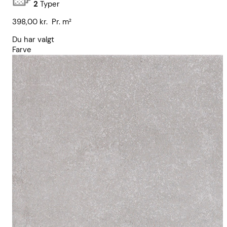
2
Typer
398,00
kr.
Pr. m²
Du har valgt
Farve