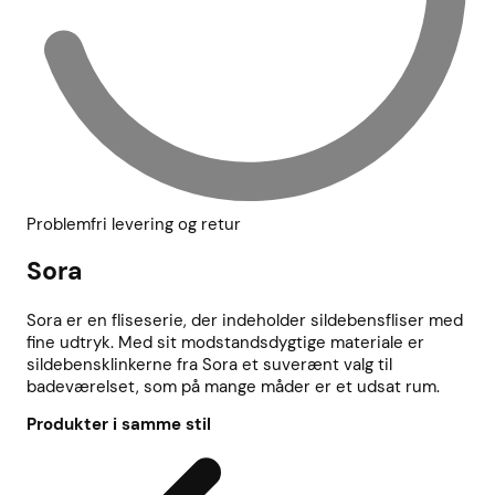
Problemfri levering og retur
Sora
Sora er en fliseserie, der indeholder sildebensfliser med
fine udtryk. Med sit modstandsdygtige materiale er
sildebensklinkerne fra Sora et suverænt valg til
badeværelset, som på mange måder er et udsat rum.
Produkter i samme stil