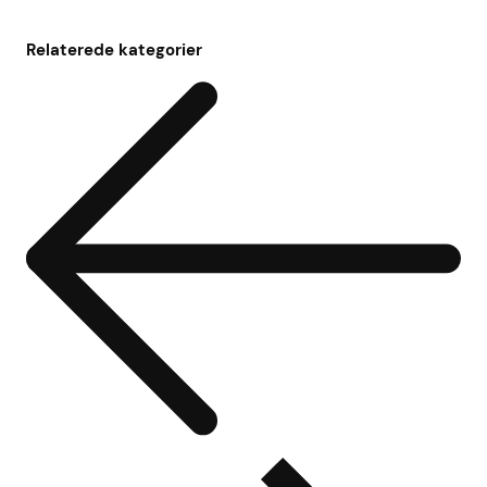
Relaterede kategorier