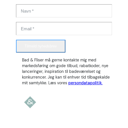
Tilmeld nyhedsbrev
Bad & Fliser må gerne kontakte mig med
markedsføring om gode tilbud, rabatkoder, nye
lanceringer, inspiration til badeværelset og
konkurrencer. Jeg kan til enhver tid tilbagekalde
mit samtykke. Læs vores
persondatapolitik.