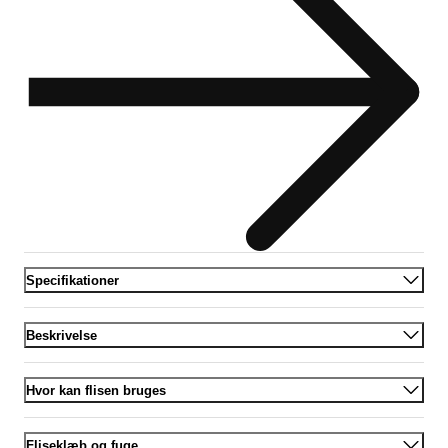
Specifikationer
Beskrivelse
Hvor kan flisen bruges
Fliseklæb og fuge