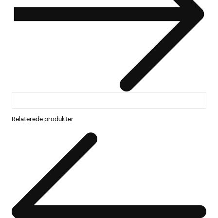
Relaterede produkter