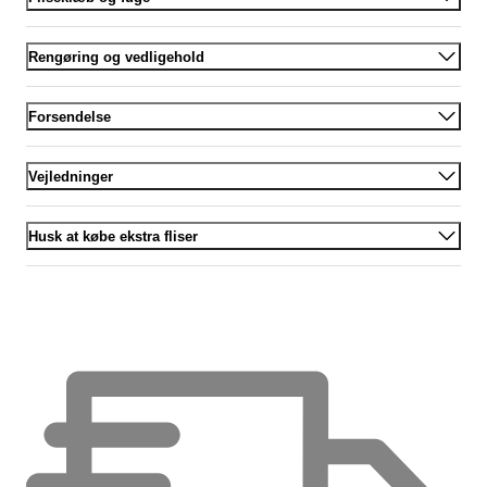
Rengøring og vedligehold
Forsendelse
Vejledninger
Husk at købe ekstra fliser