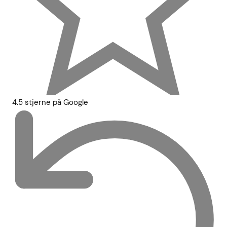
4.5 stjerne på Google