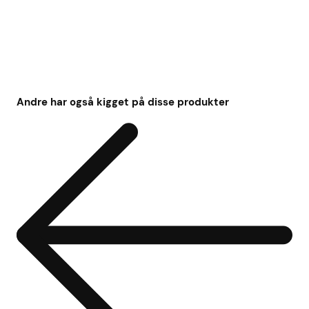
Andre har også kigget på disse produkter