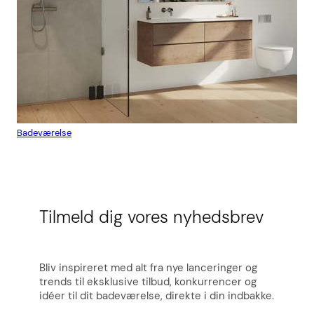
Badeværelse
Flis
Tilmeld dig vores nyhedsbrev
Bliv inspireret med alt fra nye lanceringer og
trends til eksklusive tilbud, konkurrencer og
idéer til dit badeværelse, direkte i din indbakke.