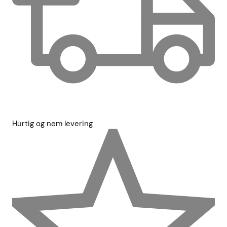
Hurtig og nem levering