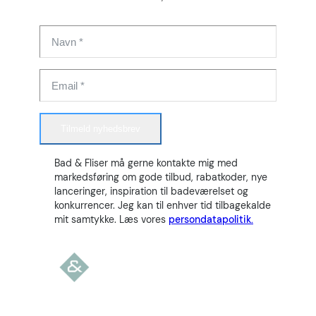
Tilmeld nyhedsbrev
Bad & Fliser må gerne kontakte mig med
markedsføring om gode tilbud, rabatkoder, nye
lanceringer, inspiration til badeværelset og
konkurrencer. Jeg kan til enhver tid tilbagekalde
mit samtykke. Læs vores
persondatapolitik.