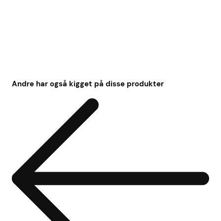
Andre har også kigget på disse produkter