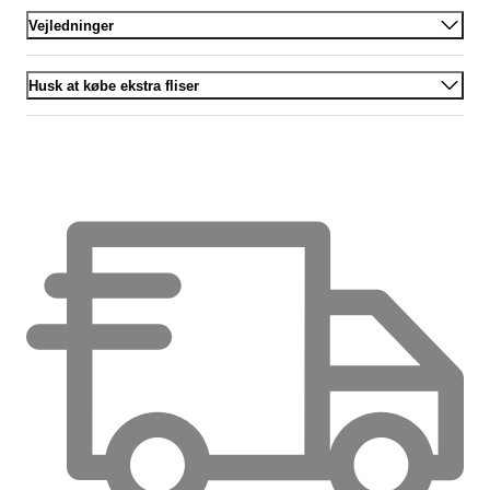
Vejledninger
Husk at købe ekstra fliser