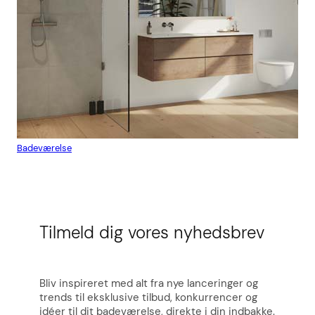
Badeværelse
Flis
Tilmeld dig vores nyhedsbrev
Bliv inspireret med alt fra nye lanceringer og
trends til eksklusive tilbud, konkurrencer og
idéer til dit badeværelse, direkte i din indbakke.