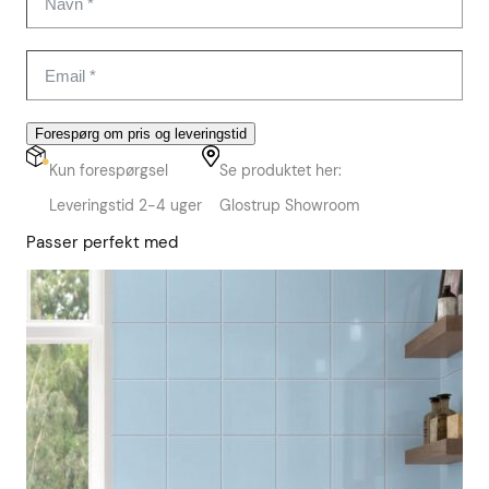
Forespørg om pris og leveringstid
Kun forespørgsel
Se produktet her:
Leveringstid 2-4 uger
Glostrup Showroom
Passer perfekt med