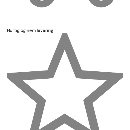
Hurtig og nem levering