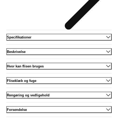
Specifikationer
Beskrivelse
Hvor kan flisen bruges
Fliseklæb og fuge
Rengøring og vedligehold
Forsendelse