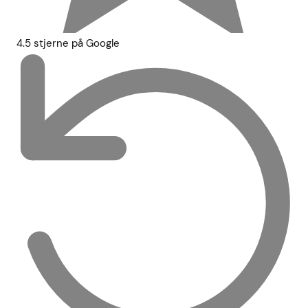
4.5 stjerne på Google