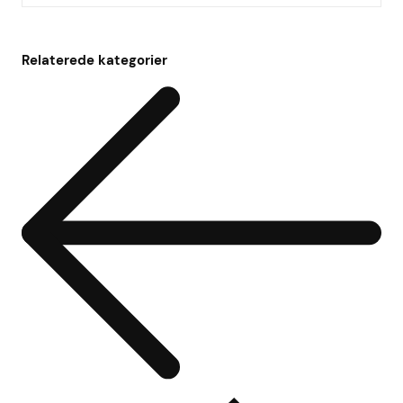
Relaterede kategorier