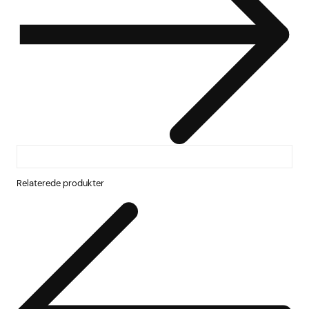
Relaterede produkter