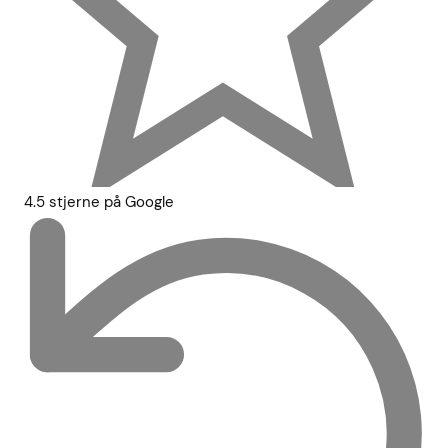
4.5 stjerne på Google