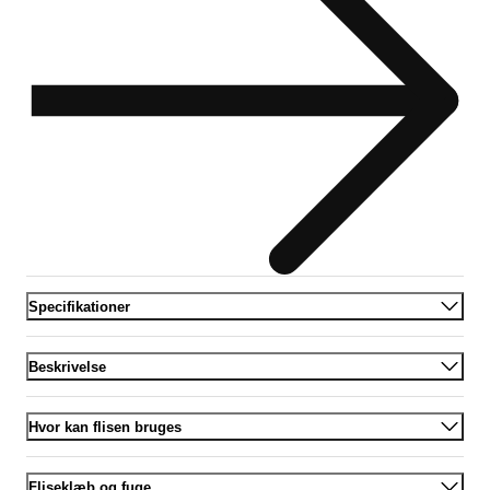
Specifikationer
Beskrivelse
Hvor kan flisen bruges
Fliseklæb og fuge