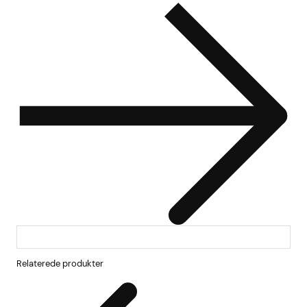
Relaterede produkter