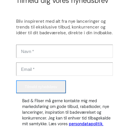
Tilmeld dig vores nyhedsbrev
Bliv inspireret med alt fra nye lanceringer og
trends til eksklusive tilbud, konkurrencer og
idéer til dit badeværelse, direkte i din indbakke.
Tilmeld nyhedsbrev
Bad & Fliser må gerne kontakte mig med
markedsføring om gode tilbud, rabatkoder, nye
lanceringer, inspiration til badeværelset og
konkurrencer. Jeg kan til enhver tid tilbagekalde
mit samtykke. Læs vores
persondatapolitik.