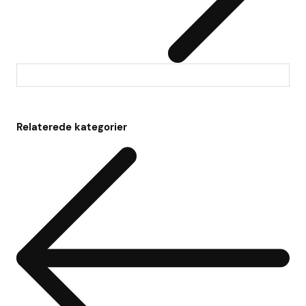
Relaterede kategorier