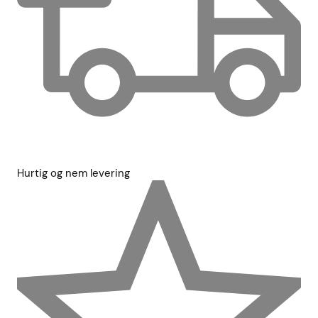
Hurtig og nem levering