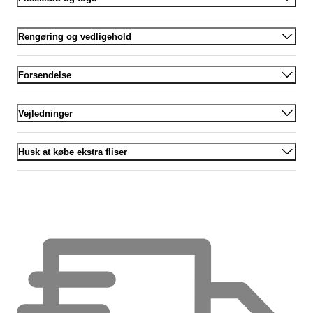
Rengøring og vedligehold
Forsendelse
Vejledninger
Husk at købe ekstra fliser