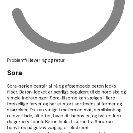
Problemfri levering og retur
Sora
Sora-serien består af rå og afdæmpede beton looks
fliser. Beton-looket er særligt populært til de nordiske og
simple indretninger. Sora-fliserne kan vælges i flere
forskellige farver og har et stort sortiment af former og
størrelser. Du kan vælge i mellem en mat, semiblank og
ru overflade, alt efter, hvad dit behov er, og hvilket look
du gerne vil opnå. Beton looks fliserne fra Sora kan
benyttes på gulv & væg og er ekstremt