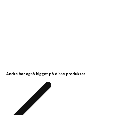
Andre har også kigget på disse produkter