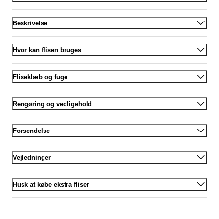
Beskrivelse
Hvor kan flisen bruges
Fliseklæb og fuge
Rengøring og vedligehold
Forsendelse
Vejledninger
Husk at købe ekstra fliser