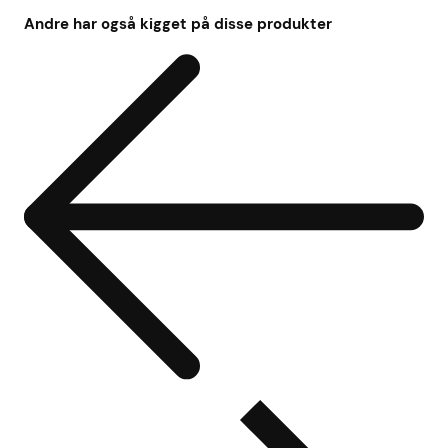
Andre har også kigget på disse produkter