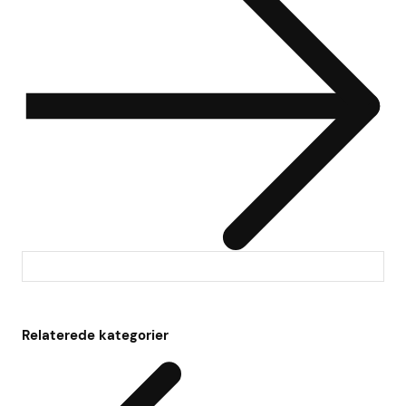
Relaterede kategorier