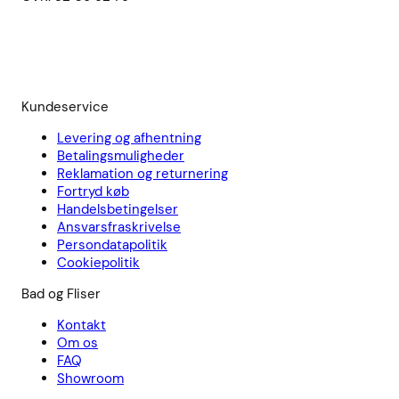
Kundeservice
Levering og afhentning
Betalingsmuligheder
Reklamation og returnering
Fortryd køb
Handelsbetingelser
Ansvarsfraskrivelse
Persondatapolitik
Cookiepolitik
Bad og Fliser
Kontakt
Om os
FAQ
Showroom