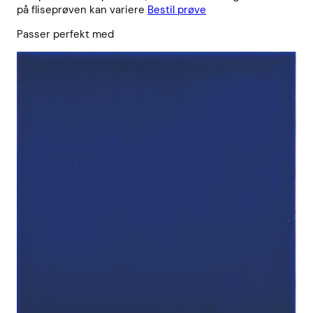
på fliseprøven kan variere
Bestil prøve
Passer perfekt med