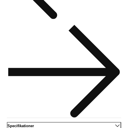
Specifikationer