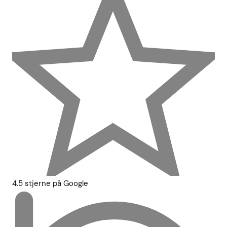
4.5 stjerne på Google