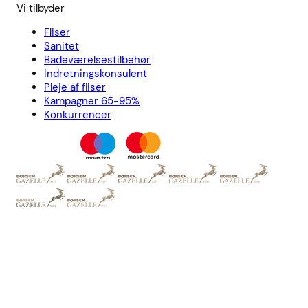
Vi tilbyder
Fliser
Sanitet
Badeværelsestilbehør
Indretningskonsulent
Pleje af fliser
Kampagner 65-95%
Konkurrencer