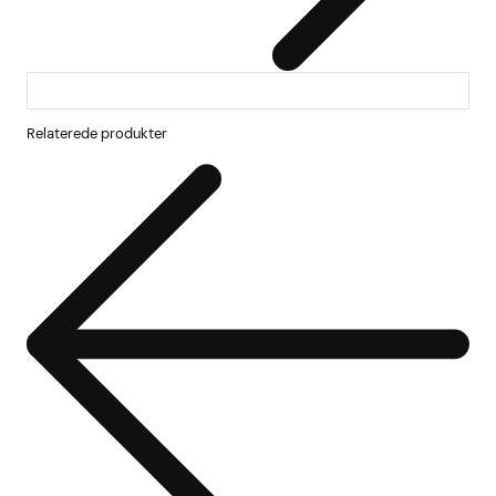
Relaterede produkter