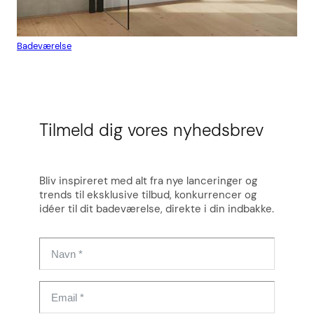
Badeværelse
Flis
Tilmeld dig vores nyhedsbrev
Bliv inspireret med alt fra nye lanceringer og
trends til eksklusive tilbud, konkurrencer og
idéer til dit badeværelse, direkte i din indbakke.