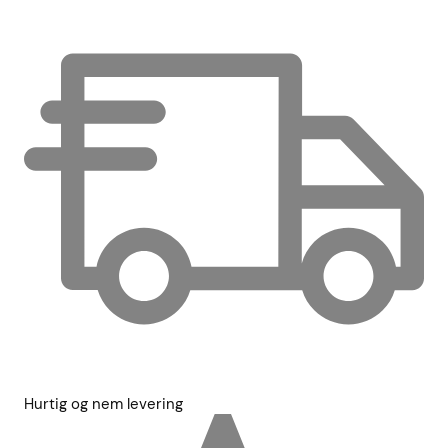
Hurtig og nem levering