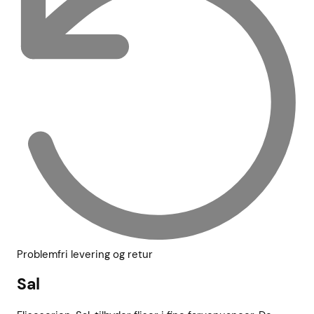
Problemfri levering og retur
Sal