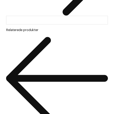
Relaterede produkter