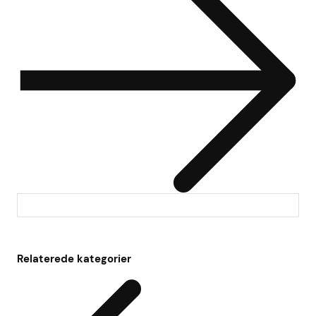
Relaterede kategorier