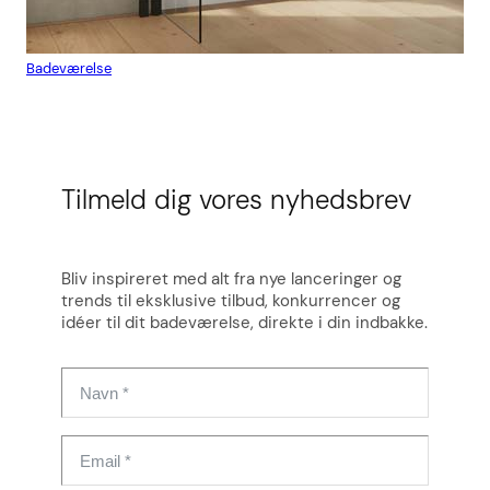
Badeværelse
Flis
Tilmeld dig vores nyhedsbrev
Bliv inspireret med alt fra nye lanceringer og
trends til eksklusive tilbud, konkurrencer og
idéer til dit badeværelse, direkte i din indbakke.