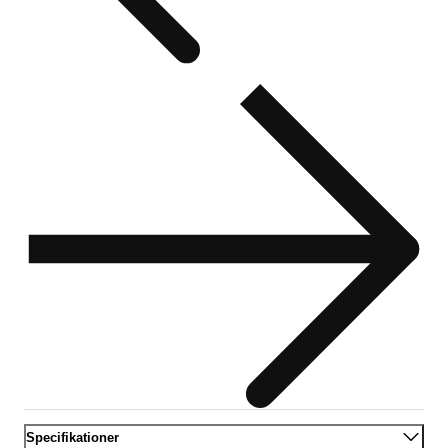
Specifikationer