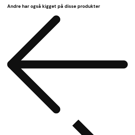
Andre har også kigget på disse produkter