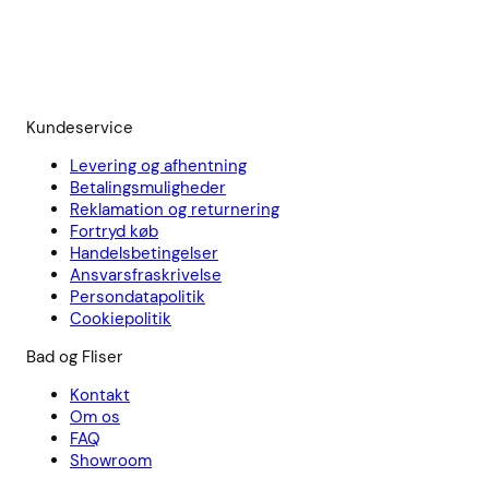
Kundeservice
Levering og afhentning
Betalingsmuligheder
Reklamation og returnering
Fortryd køb
Handelsbetingelser
Ansvarsfraskrivelse
Persondatapolitik
Cookiepolitik
Bad og Fliser
Kontakt
Om os
FAQ
Showroom