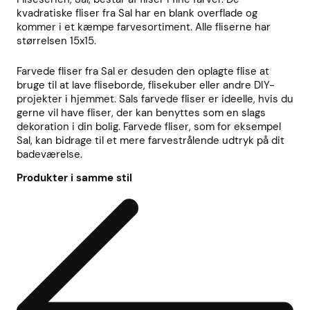
kvadratiske fliser fra Sal har en blank overflade og
kommer i et kæmpe farvesortiment. Alle fliserne har
størrelsen 15x15.
Farvede fliser fra Sal er desuden den oplagte flise at
bruge til at lave fliseborde, flisekuber eller andre DIY-
projekter i hjemmet. Sals farvede fliser er ideelle, hvis du
gerne vil have fliser, der kan benyttes som en slags
dekoration i din bolig. Farvede fliser, som for eksempel
Sal, kan bidrage til et mere farvestrålende udtryk på dit
badeværelse.
Produkter i samme stil