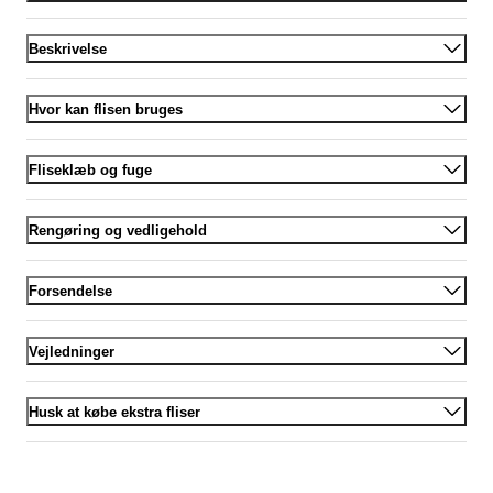
Beskrivelse
Hvor kan flisen bruges
Fliseklæb og fuge
Rengøring og vedligehold
Forsendelse
Vejledninger
Husk at købe ekstra fliser