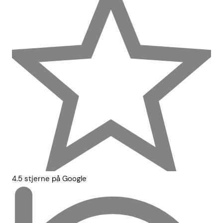
4.5 stjerne på Google