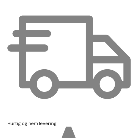
Hurtig og nem levering