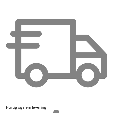
Hurtig og nem levering