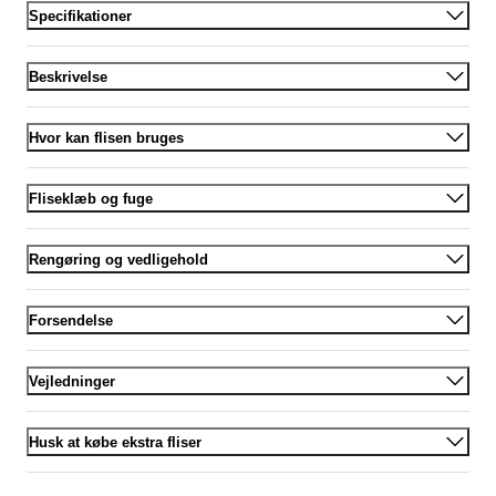
Specifikationer
Beskrivelse
Hvor kan flisen bruges
Fliseklæb og fuge
Rengøring og vedligehold
Forsendelse
Vejledninger
Husk at købe ekstra fliser