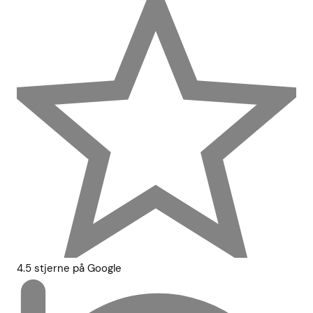
4.5 stjerne på Google