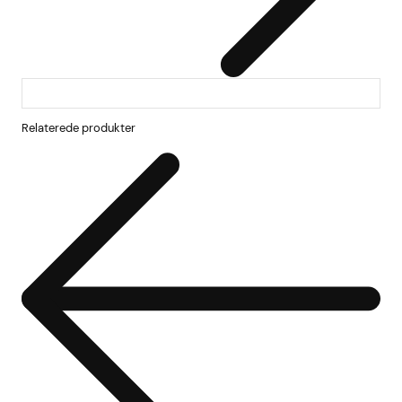
Relaterede produkter