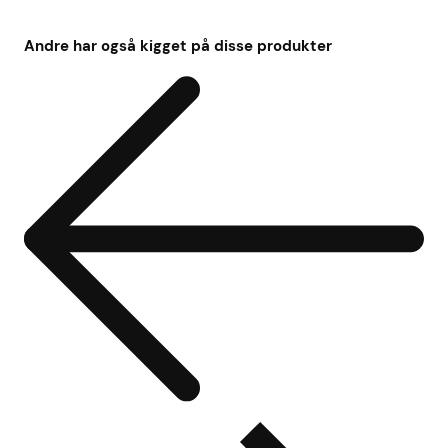
Andre har også kigget på disse produkter