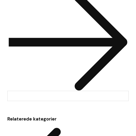
Relaterede kategorier