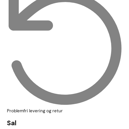
Problemfri levering og retur
Sal