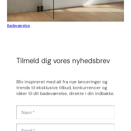
Badeværelse
Flis
Tilmeld dig vores nyhedsbrev
Bliv inspireret med alt fra nye lanceringer og
trends til eksklusive tilbud, konkurrencer og
idéer til dit badeværelse, direkte i din indbakke.