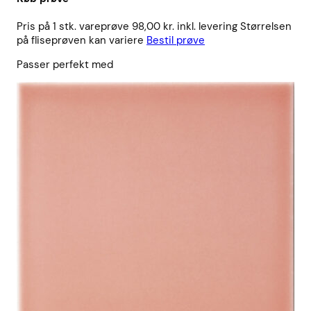
Pris på 1 stk. vareprøve 98,00 kr. inkl. levering Størrelsen
på fliseprøven kan variere
Bestil prøve
Passer perfekt med