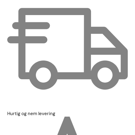
Hurtig og nem levering