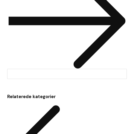
Relaterede kategorier