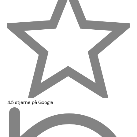
4.5 stjerne på Google