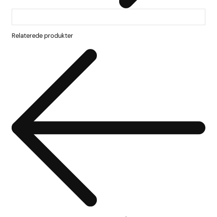
Relaterede produkter