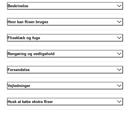
Beskrivelse
Hvor kan flisen bruges
Fliseklæb og fuge
Rengøring og vedligehold
Forsendelse
Vejledninger
Husk at købe ekstra fliser