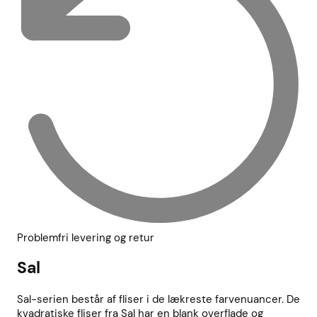
Problemfri levering og retur
Sal
Sal-serien består af fliser i de lækreste farvenuancer. De
kvadratiske fliser fra Sal har en blank overflade og