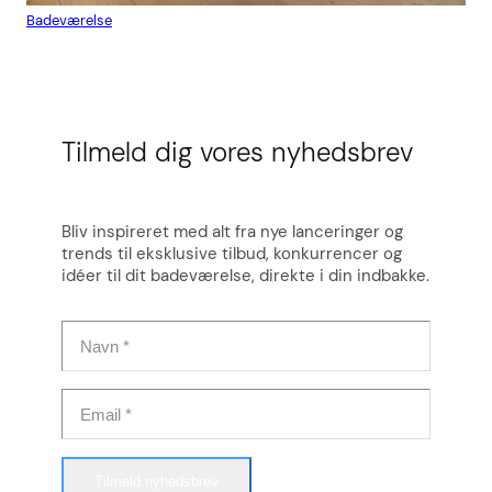
Badeværelse
Flis
Tilmeld dig vores nyhedsbrev
Bliv inspireret med alt fra nye lanceringer og
trends til eksklusive tilbud, konkurrencer og
idéer til dit badeværelse, direkte i din indbakke.
Tilmeld nyhedsbrev