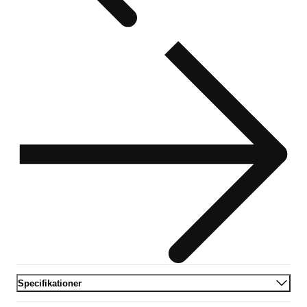
Specifikationer