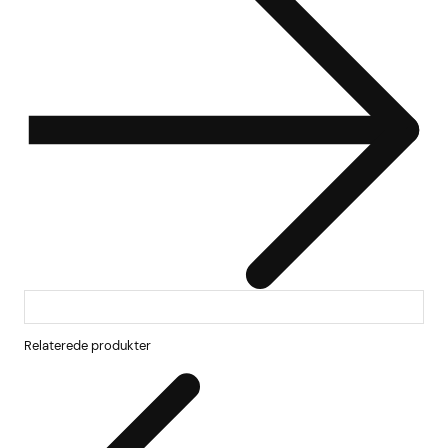
Relaterede produkter