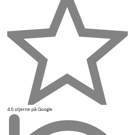
4.5 stjerne på Google