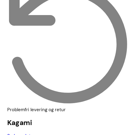
Problemfri levering og retur
Kagami