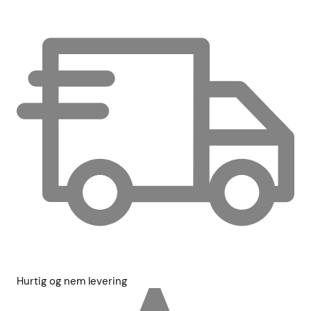
Hurtig og nem levering