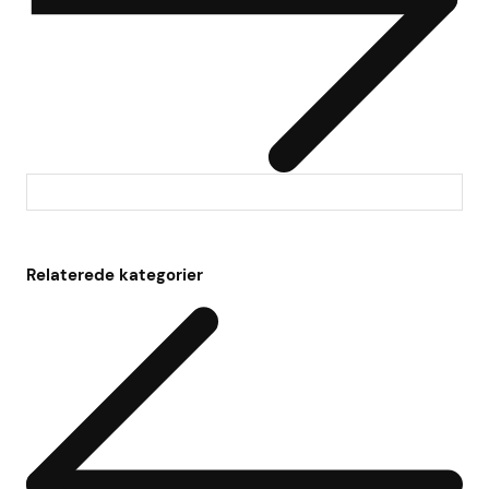
Relaterede kategorier