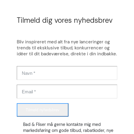
Tilmeld dig vores nyhedsbrev
Bliv inspireret med alt fra nye lanceringer og
trends til eksklusive tilbud, konkurrencer og
idéer til dit badeværelse, direkte i din indbakke.
Tilmeld nyhedsbrev
Bad & Fliser må gerne kontakte mig med
markedsføring om gode tilbud, rabatkoder, nye