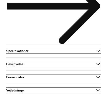
Specifikationer
Beskrivelse
Forsendelse
Vejledninger