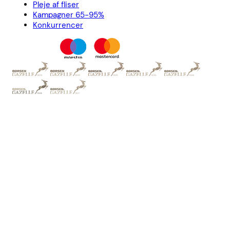
Pleje af fliser
Kampagner 65-95%
Konkurrencer