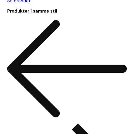
Se brandet
Produkter i samme stil