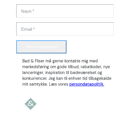
Tilmeld nyhedsbrev
Bad & Fliser må gerne kontakte mig med
markedsføring om gode tilbud, rabatkoder, nye
lanceringer, inspiration til badeværelset og
konkurrencer. Jeg kan til enhver tid tilbagekalde
mit samtykke. Læs vores
persondatapolitik.