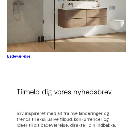
Badeværelse
Flis
Tilmeld dig vores nyhedsbrev
Bliv inspireret med alt fra nye lanceringer og
trends til eksklusive tilbud, konkurrencer og
idéer til dit badeværelse, direkte i din indbakke.