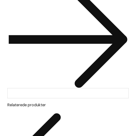
Relaterede produkter