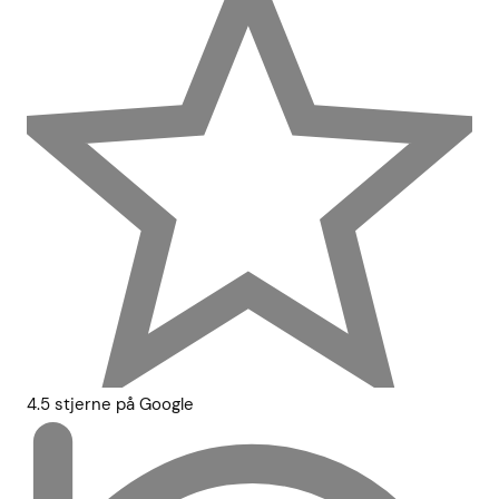
4.5 stjerne på Google