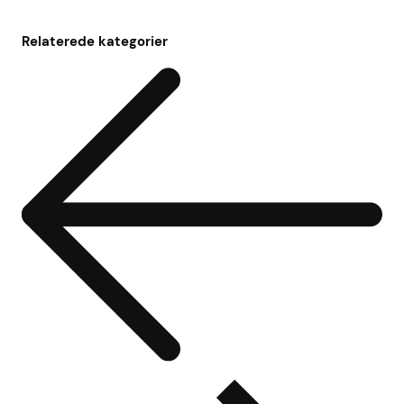
Relaterede kategorier