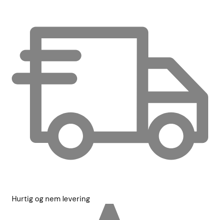
Hurtig og nem levering