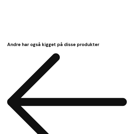
Andre har også kigget på disse produkter