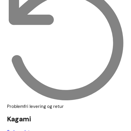
Problemfri levering og retur
Kagami