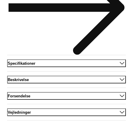
Specifikationer
Beskrivelse
Forsendelse
Vejledninger