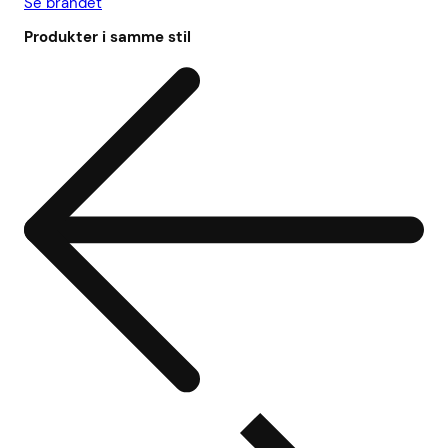
Se brandet
Produkter i samme stil