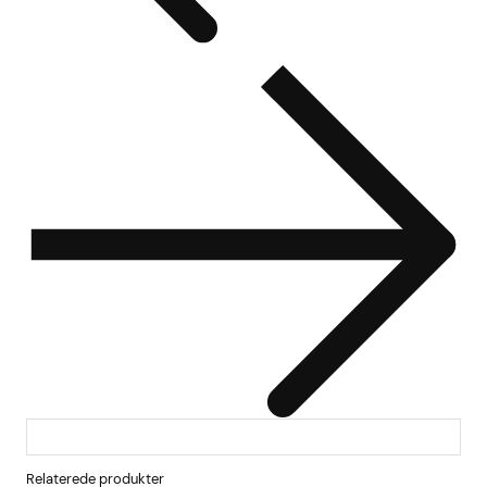
Relaterede produkter