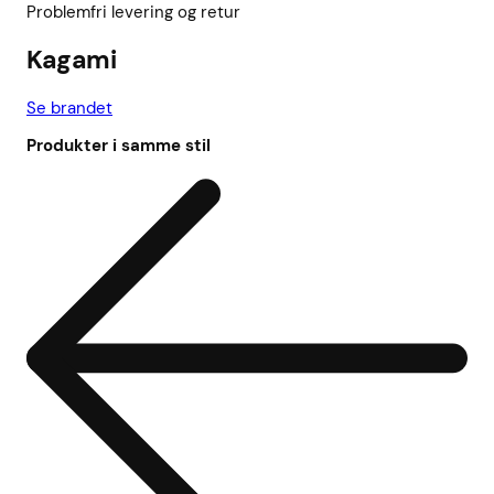
Problemfri levering og retur
Kagami
Se brandet
Produkter i samme stil