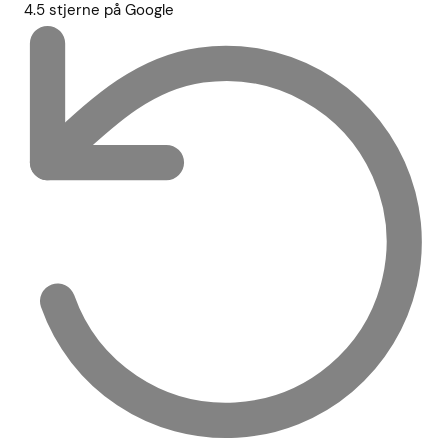
4.5 stjerne på Google