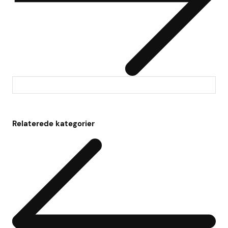
Relaterede kategorier