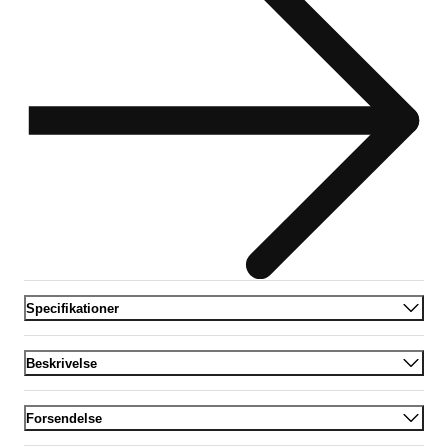
Specifikationer
Beskrivelse
Forsendelse