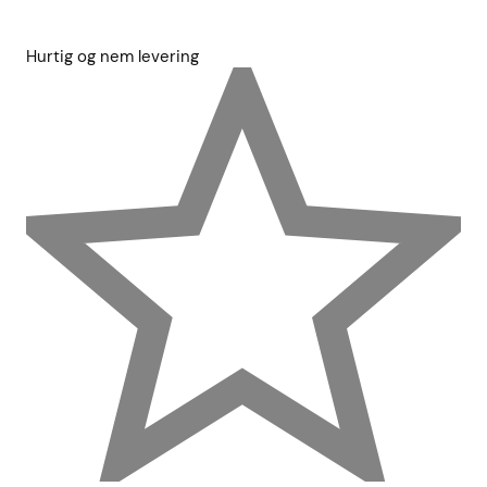
Hurtig og nem levering