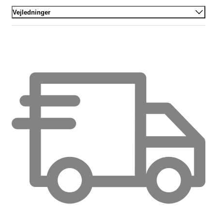
Vejledninger