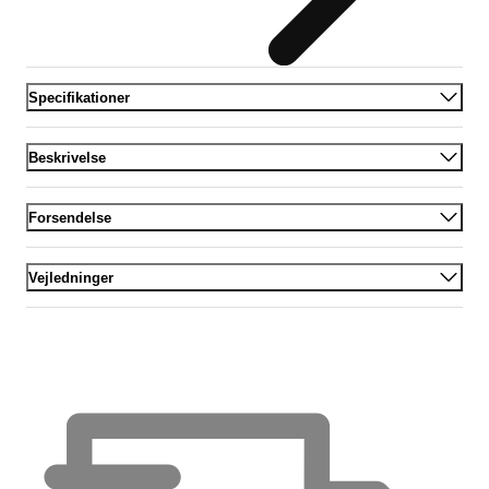
Specifikationer
Beskrivelse
Forsendelse
Vejledninger