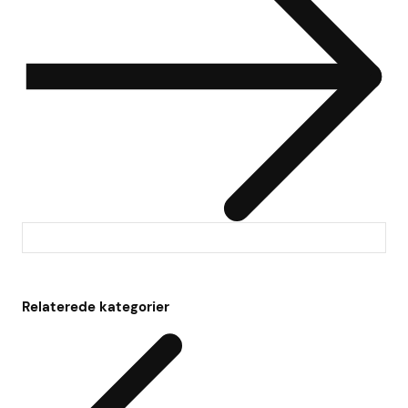
Relaterede kategorier