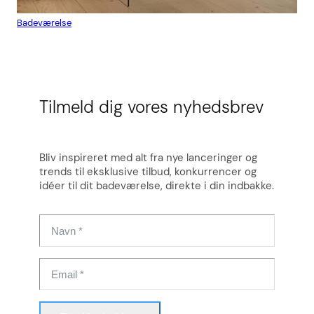
Badeværelse
Flis
Tilmeld dig vores nyhedsbrev
Bliv inspireret med alt fra nye lanceringer og
trends til eksklusive tilbud, konkurrencer og
idéer til dit badeværelse, direkte i din indbakke.