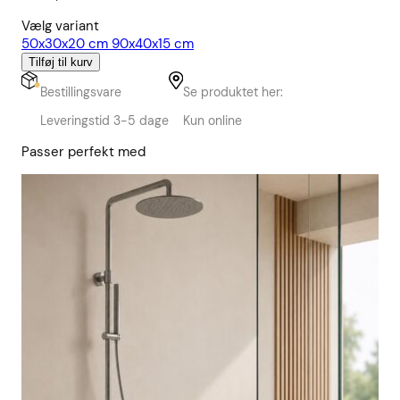
Vælg variant
50x30x20 cm
90x40x15 cm
Tilføj til kurv
Bestillingsvare
Se produktet her:
Leveringstid 3-5 dage
Kun online
Passer perfekt med