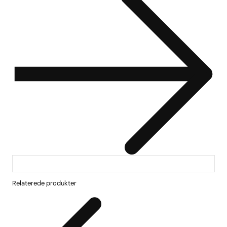
Relaterede produkter