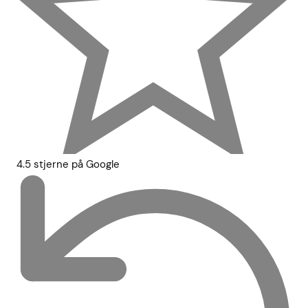
4.5 stjerne på Google