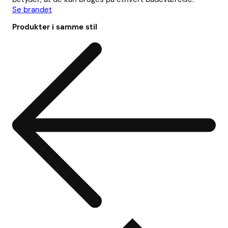
Se brandet
Produkter i samme stil