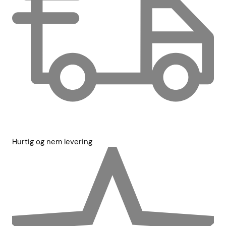
Hurtig og nem levering