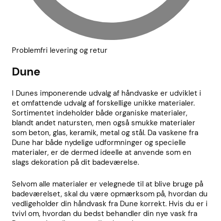
Problemfri levering og retur
Dune
I Dunes imponerende udvalg af håndvaske er udviklet i
et omfattende udvalg af forskellige unikke materialer.
Sortimentet indeholder både organiske materialer,
blandt andet natursten, men også smukke materialer
som beton, glas, keramik, metal og stål. Da vaskene fra
Dune har både nydelige udformninger og specielle
materialer, er de dermed ideelle at anvende som en
slags dekoration på dit badeværelse.
Selvom alle materialer er velegnede til at blive bruge på
badeværelset, skal du være opmærksom på, hvordan du
vedligeholder din håndvask fra Dune korrekt. Hvis du er i
tvivl om, hvordan du bedst behandler din nye vask fra