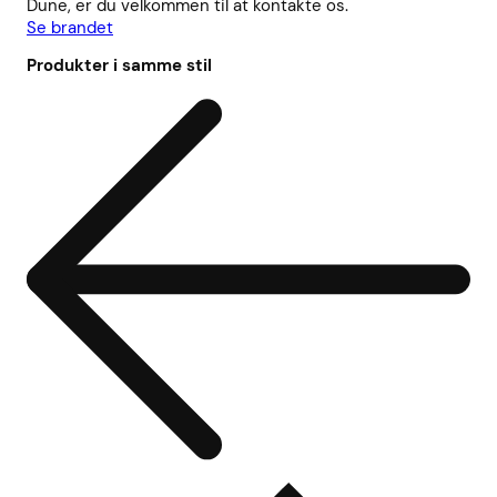
Dune, er du velkommen til at kontakte os.
Se brandet
Produkter i samme stil