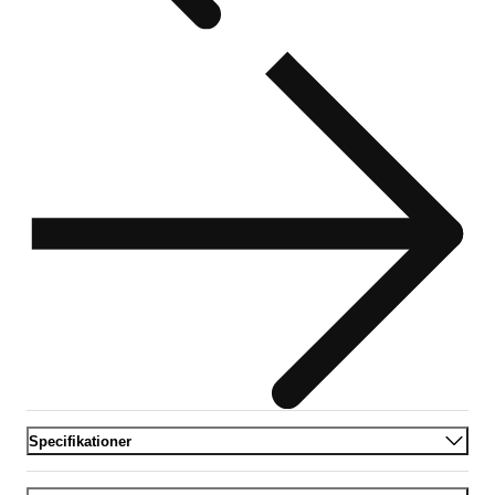
Specifikationer