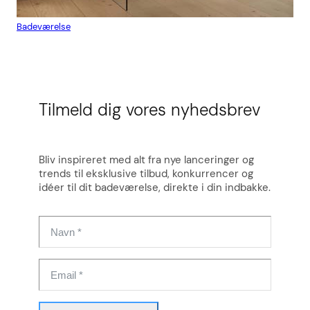
Badeværelse
Flis
Tilmeld dig vores nyhedsbrev
Bliv inspireret med alt fra nye lanceringer og
trends til eksklusive tilbud, konkurrencer og
idéer til dit badeværelse, direkte i din indbakke.