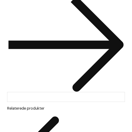
Relaterede produkter