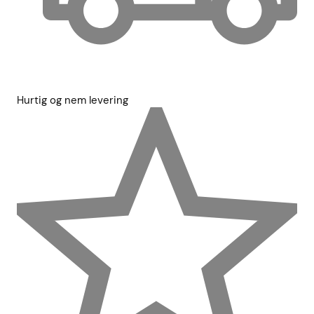
Hurtig og nem levering