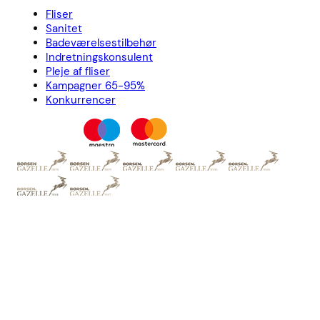
Fliser
Sanitet
Badeværelsestilbehør
Indretningskonsulent
Pleje af fliser
Kampagner 65-95%
Konkurrencer