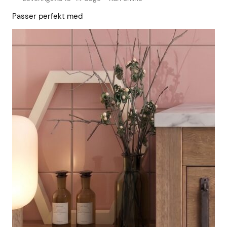
Passer perfekt med