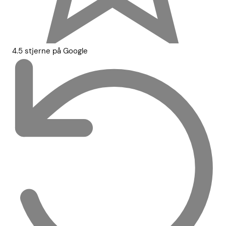
4.5 stjerne på Google