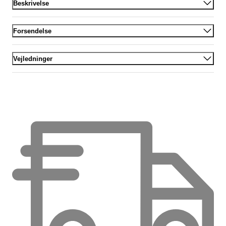
Beskrivelse
Forsendelse
Vejledninger