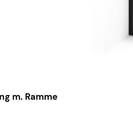
ing m. Ramme