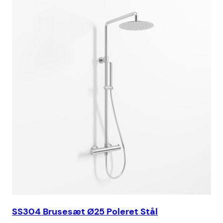
SS304 Brusesæt Ø25 Poleret Stål