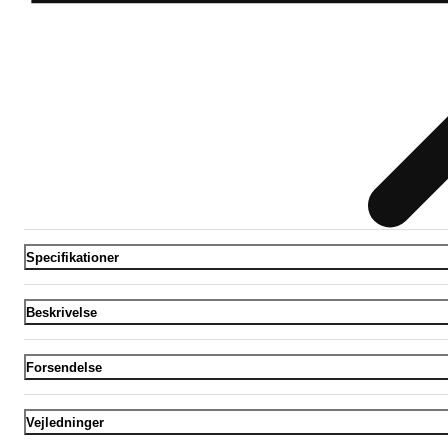
Specifikationer
Beskrivelse
Forsendelse
Vejledninger