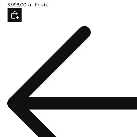
3.998,00
kr.
Pr. stk