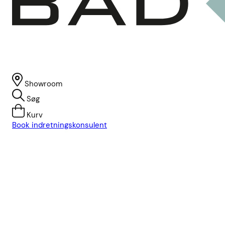
Showroom
Søg
Kurv
Book indretningskonsulent