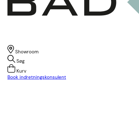
Showroom
Søg
Kurv
Book indretningskonsulent