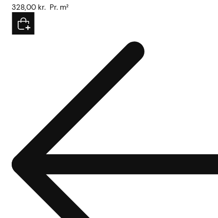
328,00
kr.
Pr. m²