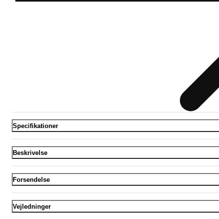
Specifikationer
Beskrivelse
Forsendelse
Vejledninger