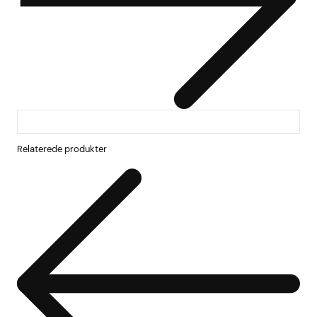
Relaterede produkter