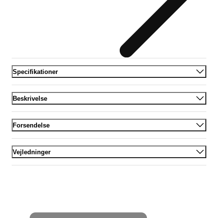
Specifikationer
Beskrivelse
Forsendelse
Vejledninger