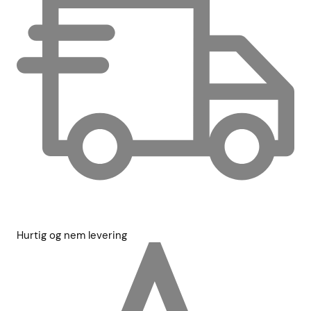
Hurtig og nem levering