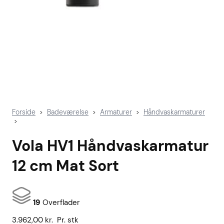
Forside
Badeværelse
Armaturer
Håndvaskarmaturer
>
>
>
>
Vola HV1 Håndvaskarmatur
12 cm Mat Sort
19
Overflader
3.962,00
kr.
Pr. stk