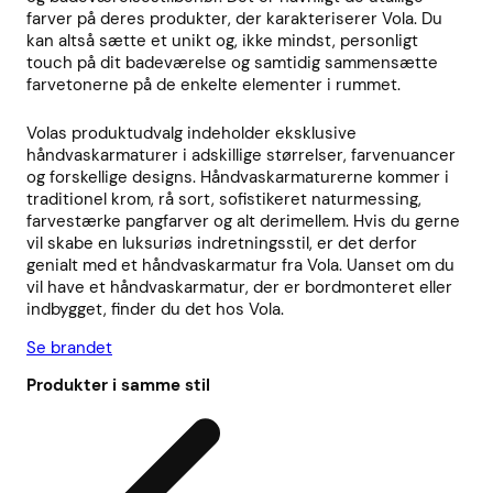
farver på deres produkter, der karakteriserer Vola. Du
kan altså sætte et unikt og, ikke mindst, personligt
touch på dit badeværelse og samtidig sammensætte
farvetonerne på de enkelte elementer i rummet.
Volas produktudvalg indeholder eksklusive
håndvaskarmaturer i adskillige størrelser, farvenuancer
og forskellige designs. Håndvaskarmaturerne kommer i
traditionel krom, rå sort, sofistikeret naturmessing,
farvestærke pangfarver og alt derimellem. Hvis du gerne
vil skabe en luksuriøs indretningsstil, er det derfor
genialt med et håndvaskarmatur fra Vola. Uanset om du
vil have et håndvaskarmatur, der er bordmonteret eller
indbygget, finder du det hos Vola.
Se brandet
Produkter i samme stil