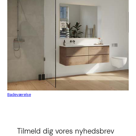
Badeværelse
Flis
Tilmeld dig vores nyhedsbrev