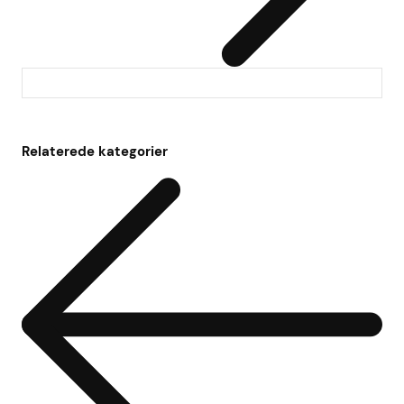
Relaterede kategorier