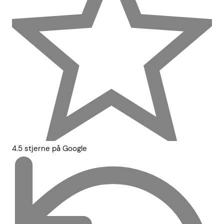
4.5 stjerne på Google