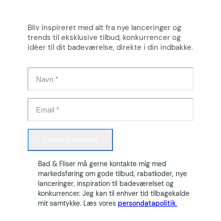
Bliv inspireret med alt fra nye lanceringer og
trends til eksklusive tilbud, konkurrencer og
idéer til dit badeværelse, direkte i din indbakke.
Tilmeld nyhedsbrev
Bad & Fliser må gerne kontakte mig med
markedsføring om gode tilbud, rabatkoder, nye
lanceringer, inspiration til badeværelset og
konkurrencer. Jeg kan til enhver tid tilbagekalde
mit samtykke. Læs vores
persondatapolitik.