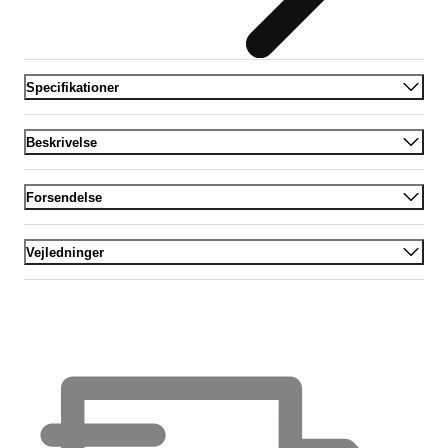
Specifikationer
Beskrivelse
Forsendelse
Vejledninger