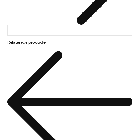
Relaterede produkter