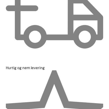
Hurtig og nem levering