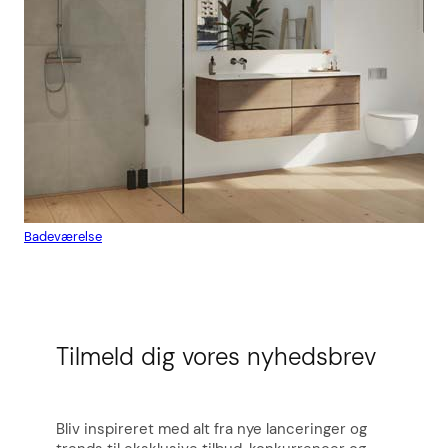
Badeværelse
Flis
Tilmeld dig vores nyhedsbrev
Bliv inspireret med alt fra nye lanceringer og