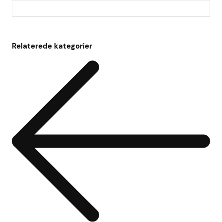
Relaterede kategorier