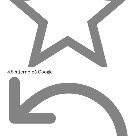
4.5 stjerne på Google