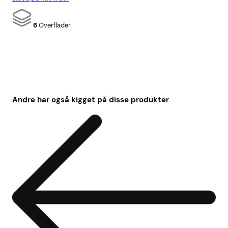
6
Overflader
Andre har også kigget på disse produkter