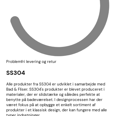
Problemfri levering og retur
SS304
Alle produkter fra SS304 er udviklet i samarbejde med
Bad & Fliser. SS304's produkter er blevet produceret i
materialer, der er slidstærke og således perfekte at
benytte på badeværelset. I designprocessen har der
været fokus på at opbygge et enkelt sortiment af
produkter i et klassisk design, der kan fungere med alle
typer indretninger.