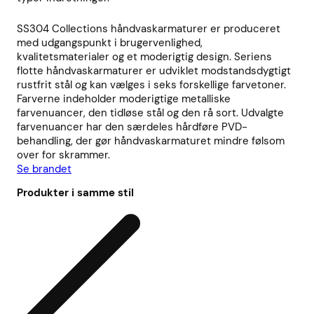
SS304 Collections håndvaskarmaturer er produceret
med udgangspunkt i brugervenlighed,
kvalitetsmaterialer og et moderigtig design. Seriens
flotte håndvaskarmaturer er udviklet modstandsdygtigt
rustfrit stål og kan vælges i seks forskellige farvetoner.
Farverne indeholder moderigtige metalliske
farvenuancer, den tidløse stål og den rå sort. Udvalgte
farvenuancer har den særdeles hårdføre PVD-
behandling, der gør håndvaskarmaturet mindre følsom
over for skrammer.
Se brandet
Produkter i samme stil