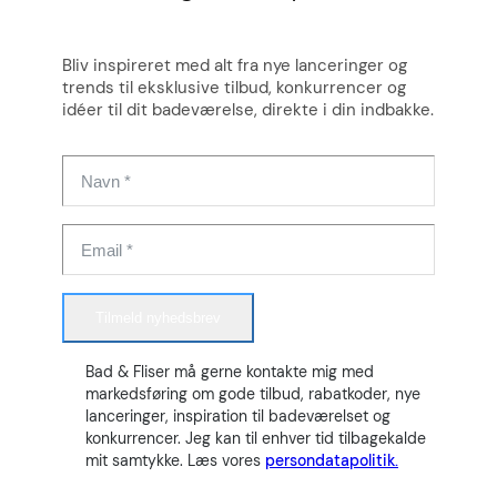
Bliv inspireret med alt fra nye lanceringer og
trends til eksklusive tilbud, konkurrencer og
idéer til dit badeværelse, direkte i din indbakke.
Tilmeld nyhedsbrev
Bad & Fliser må gerne kontakte mig med
markedsføring om gode tilbud, rabatkoder, nye
lanceringer, inspiration til badeværelset og
konkurrencer. Jeg kan til enhver tid tilbagekalde
mit samtykke. Læs vores
persondatapolitik.