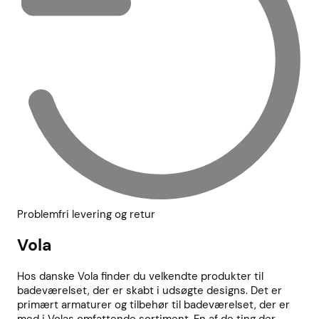
Problemfri levering og retur
Vola
Hos danske Vola finder du velkendte produkter til
badeværelset, der er skabt i udsøgte designs. Det er
primært armaturer og tilbehør til badeværelset, der er