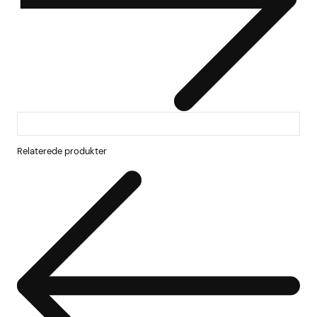
Relaterede produkter