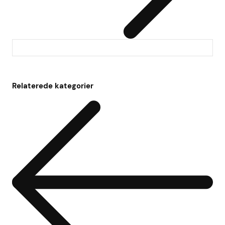
Relaterede kategorier