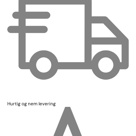
Hurtig og nem levering