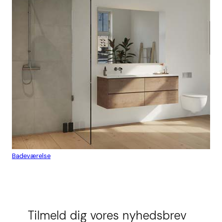
Badeværelse
Flis
Tilmeld dig vores nyhedsbrev