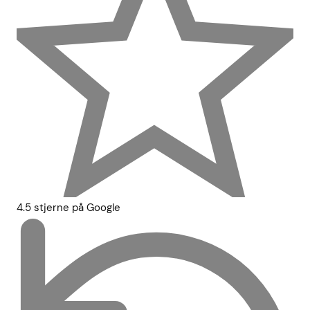
4.5 stjerne på Google