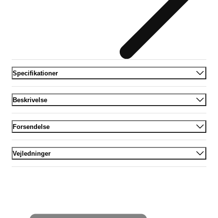
Specifikationer
Beskrivelse
Forsendelse
Vejledninger