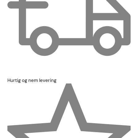
Hurtig og nem levering