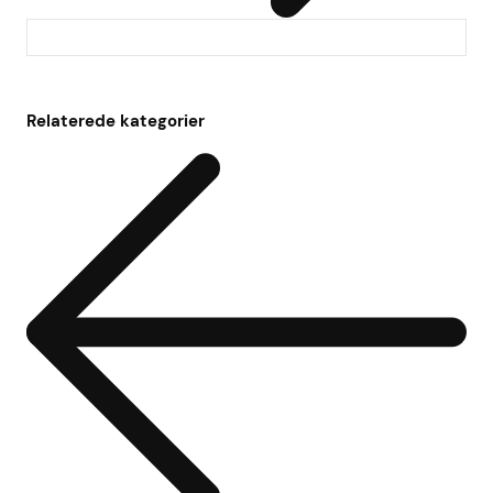
Relaterede kategorier