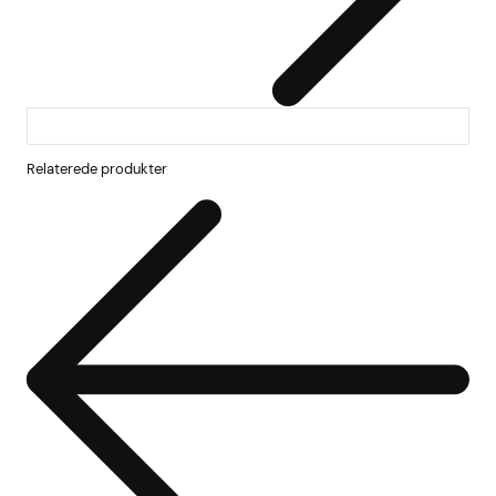
Relaterede produkter