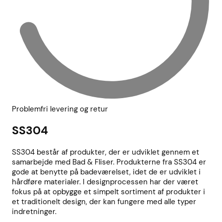
Problemfri levering og retur
SS304
SS304 består af produkter, der er udviklet gennem et
samarbejde med Bad & Fliser. Produkterne fra SS304 er
gode at benytte på badeværelset, idet de er udviklet i
hårdføre materialer. I designprocessen har der været
fokus på at opbygge et simpelt sortiment af produkter i
et traditionelt design, der kan fungere med alle typer
indretninger.