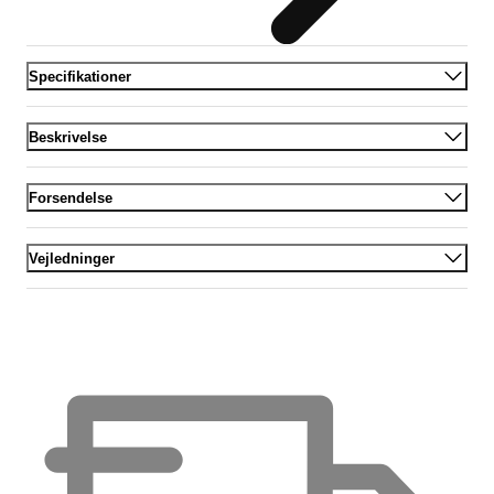
Specifikationer
Beskrivelse
Forsendelse
Vejledninger