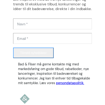
trends til eksklusive tilbud, konkurrencer og
idéer til dit badeværelse, direkte i din indbakke.
Tilmeld nyhedsbrev
Bad & Fliser må gerne kontakte mig med
markedsføring om gode tilbud, rabatkoder, nye
lanceringer, inspiration til badeværelset og
konkurrencer. Jeg kan til enhver tid tilbagekalde
mit samtykke. Læs vores
persondatapolitik.