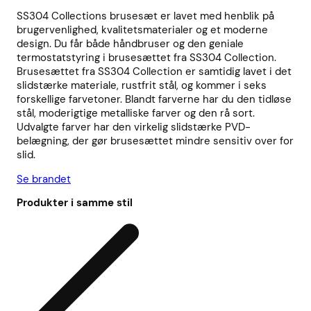
SS304 Collections brusesæt er lavet med henblik på
brugervenlighed, kvalitetsmaterialer og et moderne
design. Du får både håndbruser og den geniale
termostatstyring i brusesættet fra SS304 Collection.
Brusesættet fra SS304 Collection er samtidig lavet i det
slidstærke materiale, rustfrit stål, og kommer i seks
forskellige farvetoner. Blandt farverne har du den tidløse
stål, moderigtige metalliske farver og den rå sort.
Udvalgte farver har den virkelig slidstærke PVD-
belægning, der gør brusesættet mindre sensitiv over for
slid.
Se brandet
Produkter i samme stil