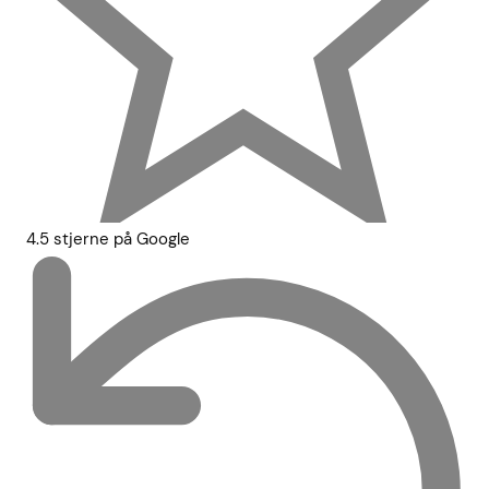
4.5 stjerne på Google