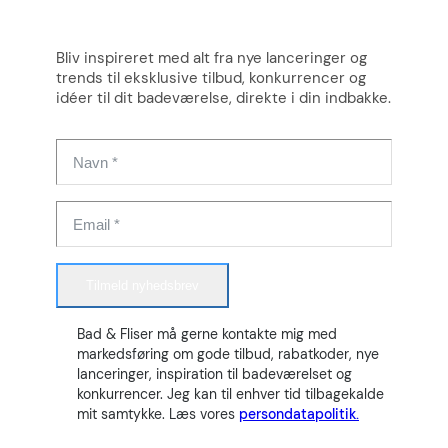
Bliv inspireret med alt fra nye lanceringer og
trends til eksklusive tilbud, konkurrencer og
idéer til dit badeværelse, direkte i din indbakke.
Tilmeld nyhedsbrev
Bad & Fliser må gerne kontakte mig med
markedsføring om gode tilbud, rabatkoder, nye
lanceringer, inspiration til badeværelset og
konkurrencer. Jeg kan til enhver tid tilbagekalde
mit samtykke. Læs vores
persondatapolitik.