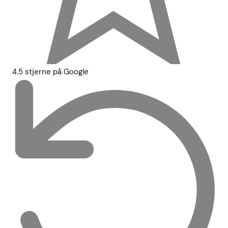
4.5 stjerne på Google