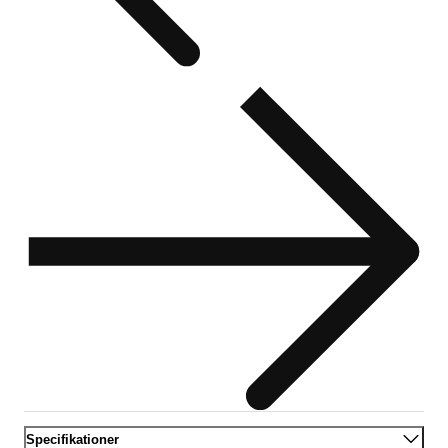
Specifikationer