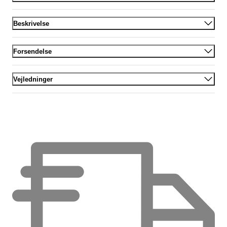
Beskrivelse
Forsendelse
Vejledninger