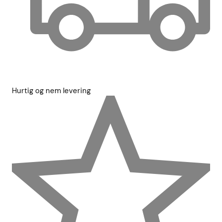
Hurtig og nem levering