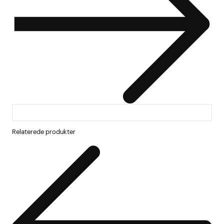
Relaterede produkter