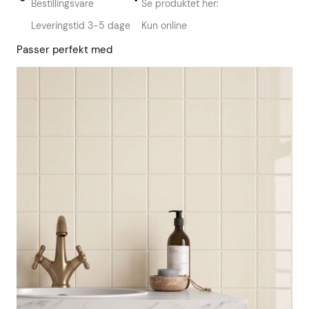
Bestillingsvare
Se produktet her:
Leveringstid 3-5 dage
Kun online
Passer perfekt med