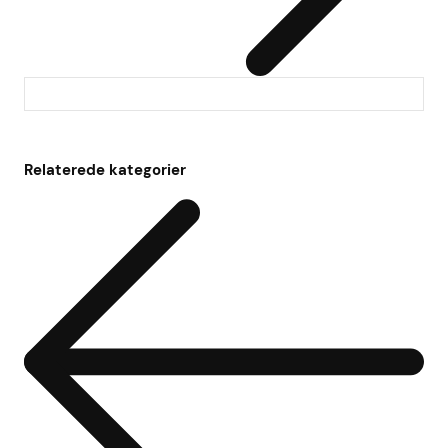
Relaterede kategorier