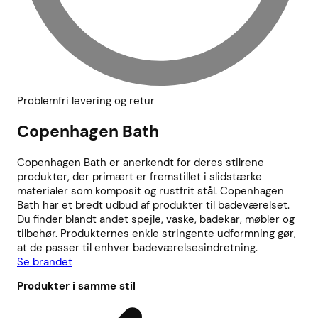
Problemfri levering og retur
Copenhagen Bath
Copenhagen Bath er anerkendt for deres stilrene
produkter, der primært er fremstillet i slidstærke
materialer som komposit og rustfrit stål. Copenhagen
Bath har et bredt udbud af produkter til badeværelset.
Du finder blandt andet spejle, vaske, badekar, møbler og
tilbehør. Produkternes enkle stringente udformning gør,
at de passer til enhver badeværelsesindretning.
Se brandet
Produkter i samme stil