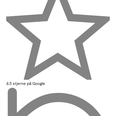
4.5 stjerne på Google