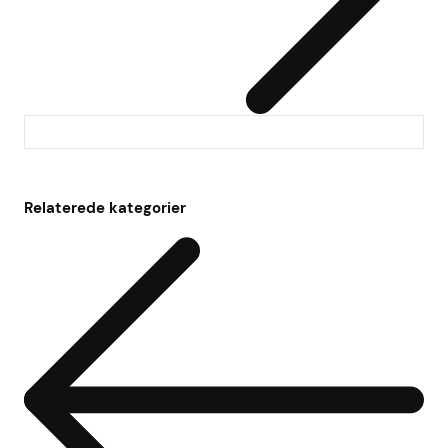
Relaterede kategorier