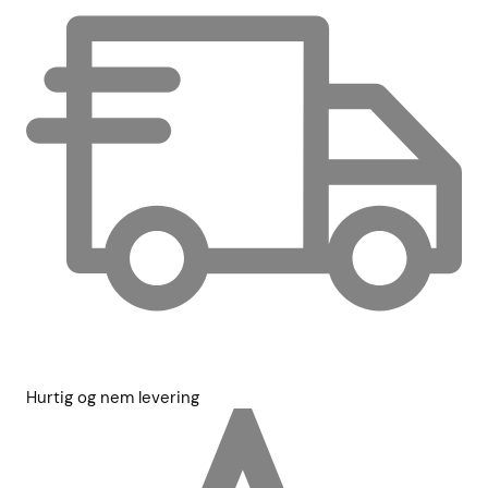
Hurtig og nem levering