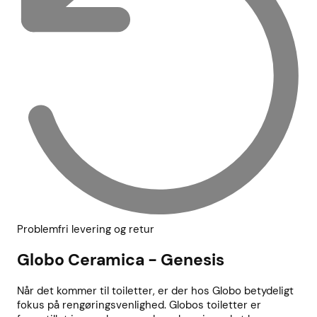
Problemfri levering og retur
Globo Ceramica - Genesis
Når det kommer til toiletter, er der hos Globo betydeligt
fokus på rengøringsvenlighed. Globos toiletter er