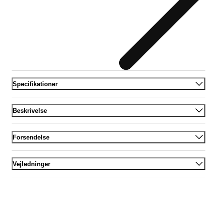
Specifikationer
Beskrivelse
Forsendelse
Vejledninger