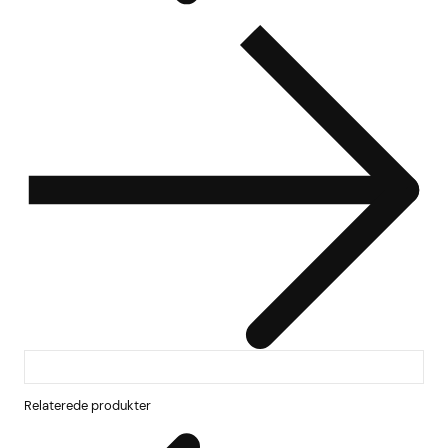
Relaterede produkter