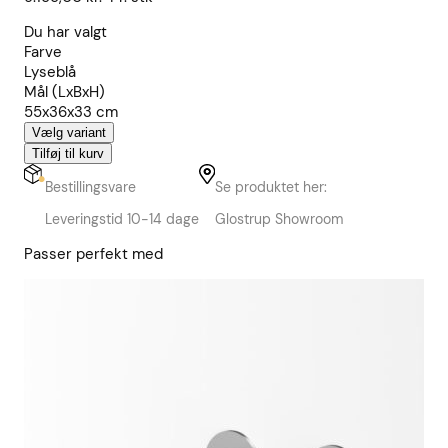
Du har valgt
Farve
Lyseblå
Mål (LxBxH)
55x36x33 cm
Vælg variant
Tilføj til kurv
Bestillingsvare
Se produktet her:
Leveringstid 10-14 dage
Glostrup Showroom
Passer perfekt med