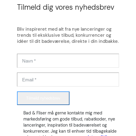
Tilmeld dig vores nyhedsbrev
Bliv inspireret med alt fra nye lanceringer og
trends til eksklusive tilbud, konkurrencer og
idéer til dit badeværelse, direkte i din indbakke.
Tilmeld nyhedsbrev
Bad & Fliser må gerne kontakte mig med
markedsføring om gode tilbud, rabatkoder, nye
lanceringer, inspiration til badeværelset og
konkurrencer. Jeg kan til enhver tid tilbagekalde