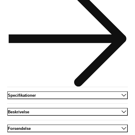
Specifikationer
Beskrivelse
Forsendelse