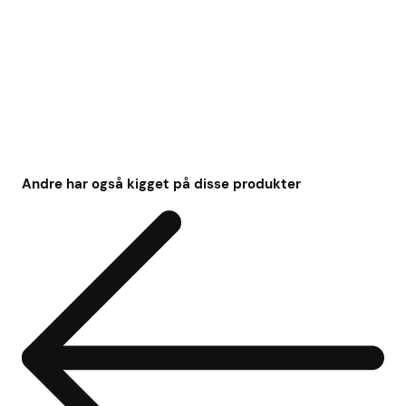
Andre har også kigget på disse produkter