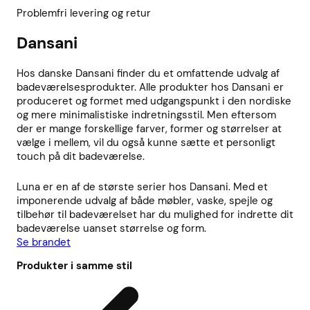
Problemfri levering og retur
Dansani
Hos danske Dansani finder du et omfattende udvalg af
badeværelsesprodukter. Alle produkter hos Dansani er
produceret og formet med udgangspunkt i den nordiske
og mere minimalistiske indretningsstil. Men eftersom
der er mange forskellige farver, former og størrelser at
vælge i mellem, vil du også kunne sætte et personligt
touch på dit badeværelse.
Luna er en af de største serier hos Dansani. Med et
imponerende udvalg af både møbler, vaske, spejle og
tilbehør til badeværelset har du mulighed for indrette dit
badeværelse uanset størrelse og form.
Se brandet
Produkter i samme stil