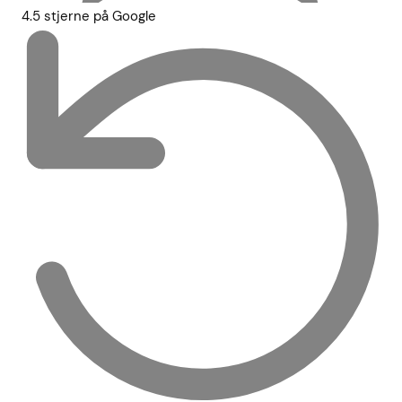
4.5 stjerne på Google