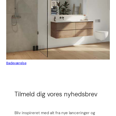
Badeværelse
Flis
Tilmeld dig vores nyhedsbrev
Bliv inspireret med alt fra nye lanceringer og