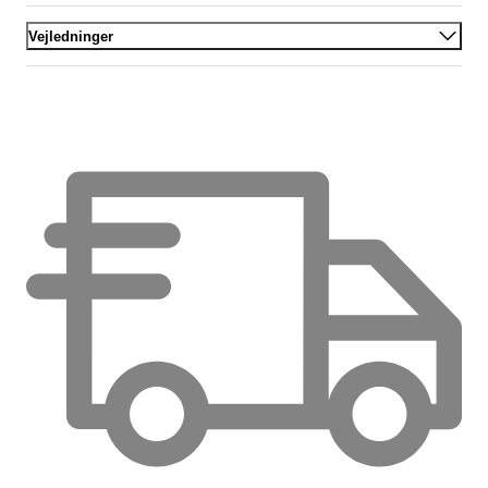
Vejledninger