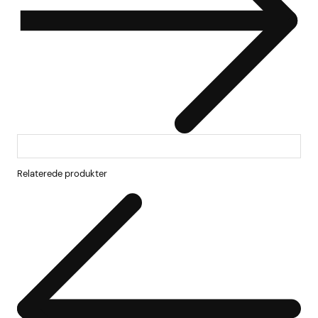
Relaterede produkter