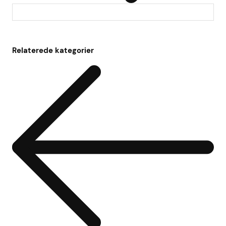
Relaterede kategorier