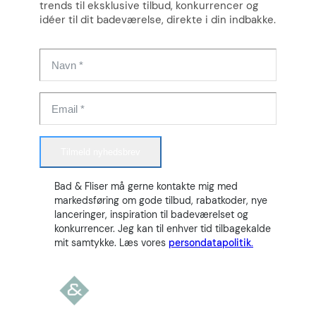
trends til eksklusive tilbud, konkurrencer og
idéer til dit badeværelse, direkte i din indbakke.
Tilmeld nyhedsbrev
Bad & Fliser må gerne kontakte mig med
markedsføring om gode tilbud, rabatkoder, nye
lanceringer, inspiration til badeværelset og
konkurrencer. Jeg kan til enhver tid tilbagekalde
mit samtykke. Læs vores
persondatapolitik.