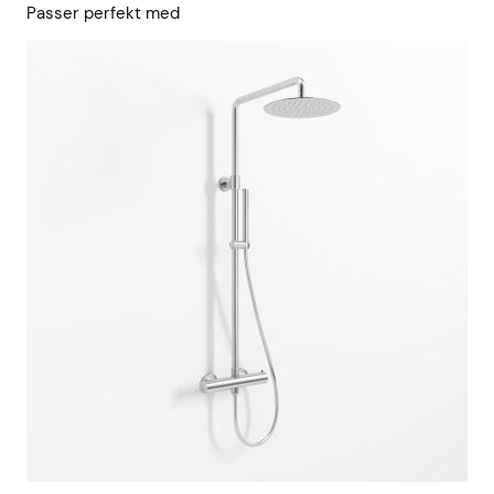
Passer perfekt med