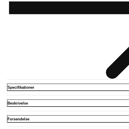
Specifikationer
Beskrivelse
Forsendelse