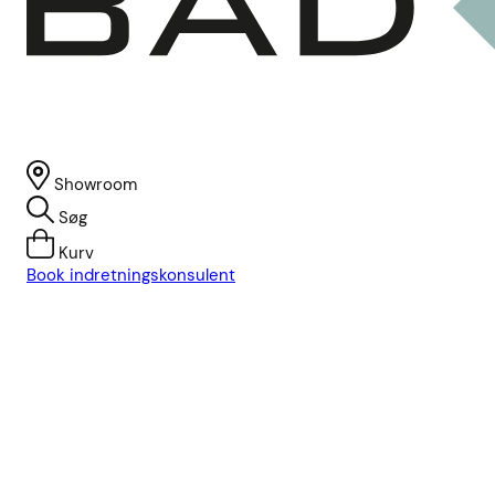
Showroom
Søg
Kurv
Book indretningskonsulent