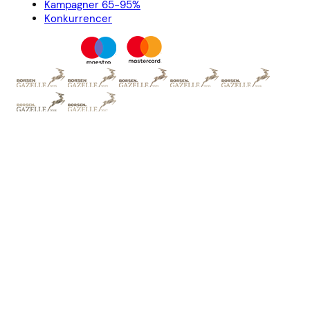
Kampagner 65-95%
Konkurrencer