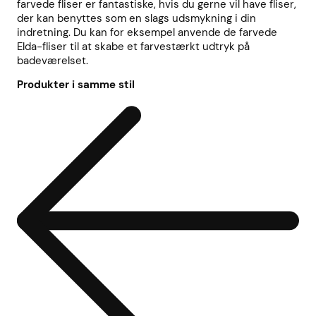
farvede fliser er fantastiske, hvis du gerne vil have fliser,
der kan benyttes som en slags udsmykning i din
indretning. Du kan for eksempel anvende de farvede
Elda-fliser til at skabe et farvestærkt udtryk på
badeværelset.
Produkter i samme stil