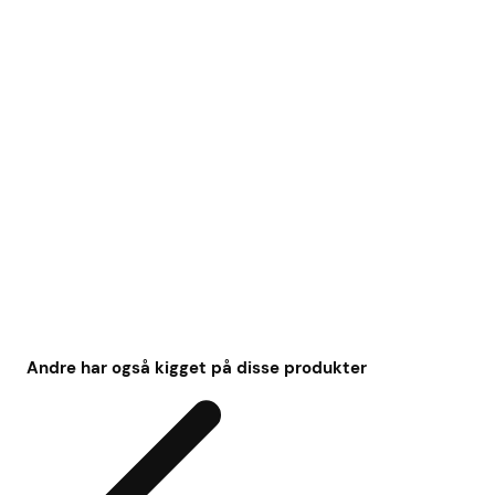
Andre har også kigget på disse produkter