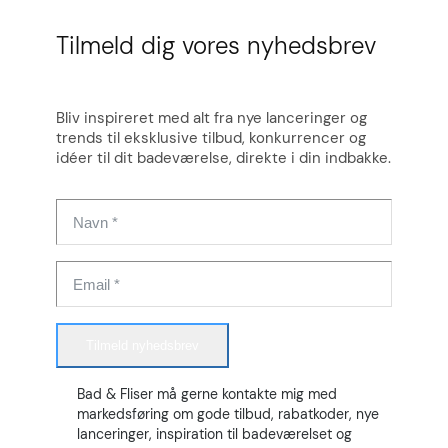
Tilmeld dig vores nyhedsbrev
Bliv inspireret med alt fra nye lanceringer og
trends til eksklusive tilbud, konkurrencer og
idéer til dit badeværelse, direkte i din indbakke.
Tilmeld nyhedsbrev
Bad & Fliser må gerne kontakte mig med
markedsføring om gode tilbud, rabatkoder, nye
lanceringer, inspiration til badeværelset og