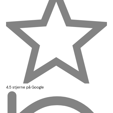
4.5 stjerne på Google