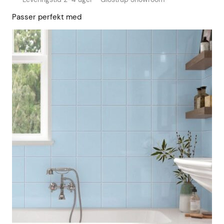
Passer perfekt med