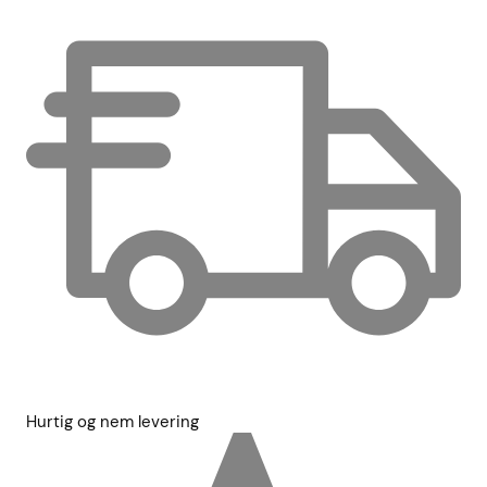
Hurtig og nem levering