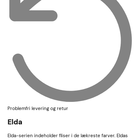
Problemfri levering og retur
Elda
Elda-serien indeholder fliser i de lækreste farver. Eldas