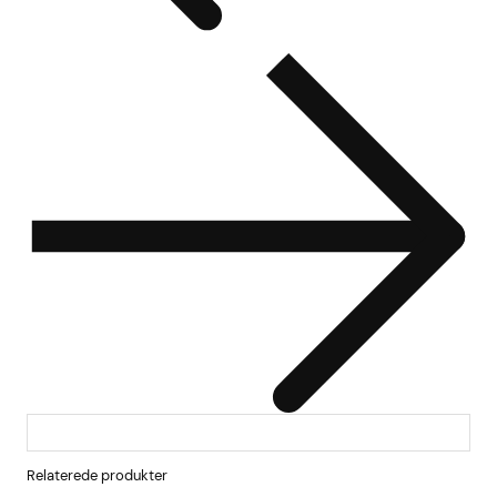
Relaterede produkter