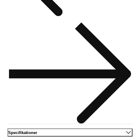
Specifikationer