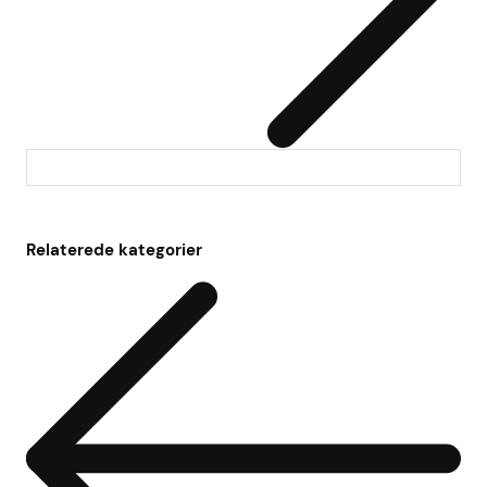
Relaterede kategorier