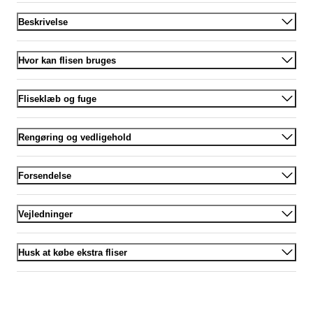
Beskrivelse
Hvor kan flisen bruges
Fliseklæb og fuge
Rengøring og vedligehold
Forsendelse
Vejledninger
Husk at købe ekstra fliser