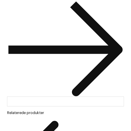
Relaterede produkter