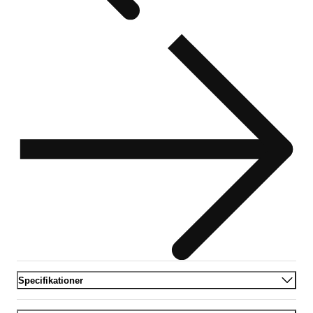
Specifikationer