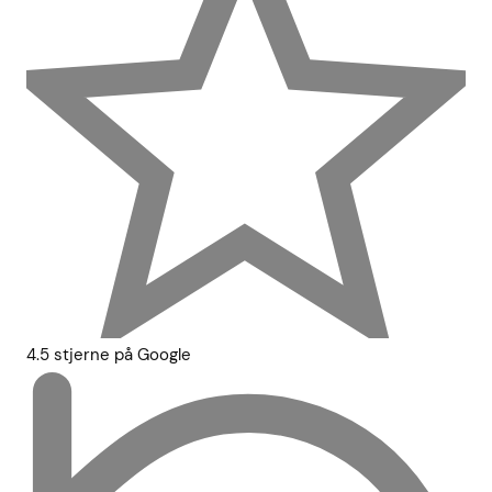
4.5 stjerne på Google