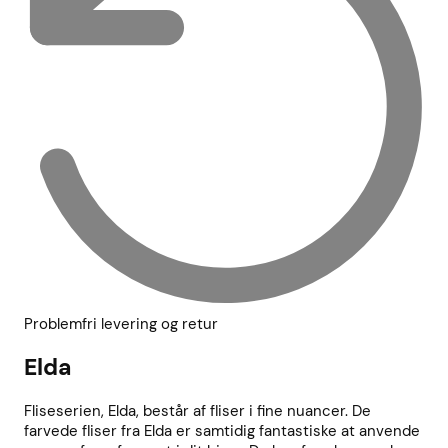
Problemfri levering og retur
Elda
Fliseserien, Elda, består af fliser i fine nuancer. De
farvede fliser fra Elda er samtidig fantastiske at anvende