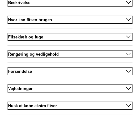
Beskrivelse
Hvor kan flisen bruges
Fliseklæb og fuge
Rengøring og vedligehold
Forsendelse
Vejledninger
Husk at købe ekstra fliser