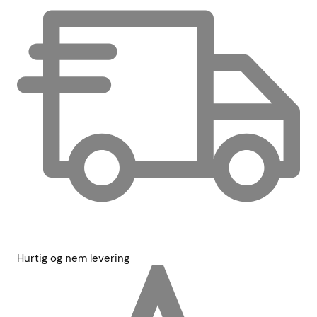
Hurtig og nem levering