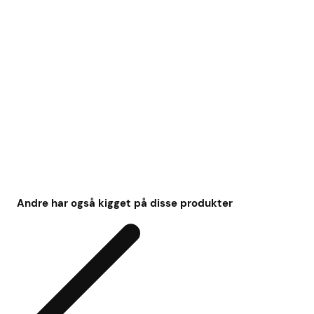
Andre har også kigget på disse produkter