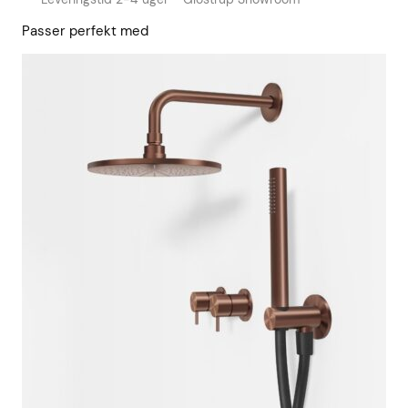
Passer perfekt med