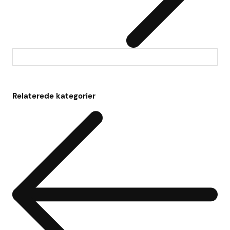
Relaterede kategorier