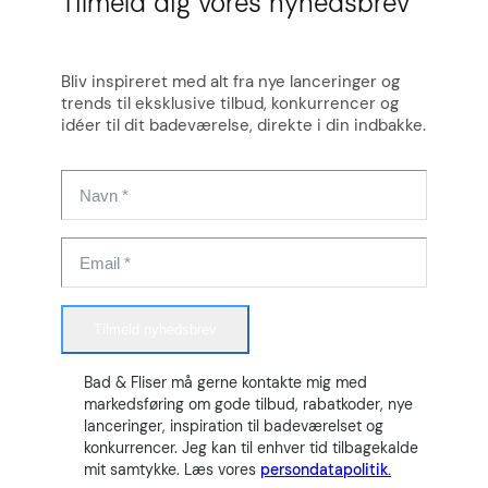
Tilmeld dig vores nyhedsbrev
Bliv inspireret med alt fra nye lanceringer og
trends til eksklusive tilbud, konkurrencer og
idéer til dit badeværelse, direkte i din indbakke.
Tilmeld nyhedsbrev
Bad & Fliser må gerne kontakte mig med
markedsføring om gode tilbud, rabatkoder, nye
lanceringer, inspiration til badeværelset og
konkurrencer. Jeg kan til enhver tid tilbagekalde
mit samtykke. Læs vores
persondatapolitik.