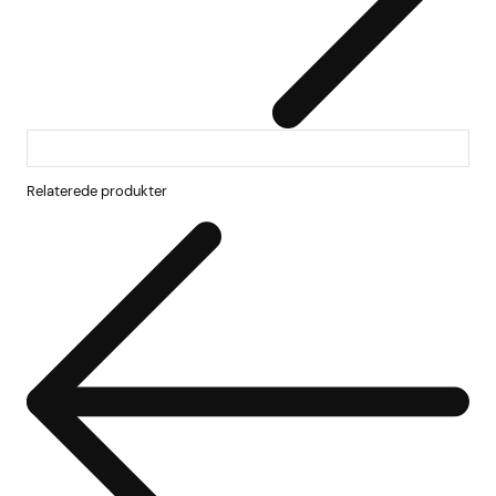
Relaterede produkter