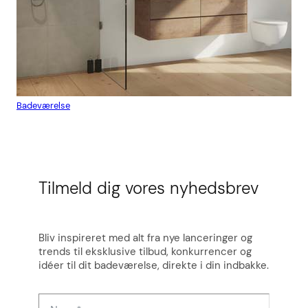
Badeværelse
Flis
Tilmeld dig vores nyhedsbrev
Bliv inspireret med alt fra nye lanceringer og
trends til eksklusive tilbud, konkurrencer og
idéer til dit badeværelse, direkte i din indbakke.