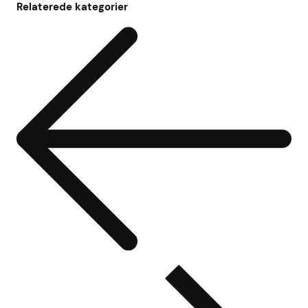
Relaterede kategorier