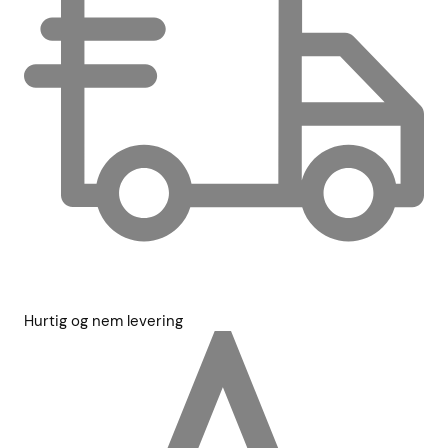
Hurtig og nem levering