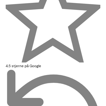
4.5 stjerne på Google