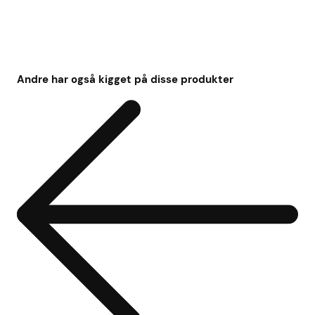
Andre har også kigget på disse produkter