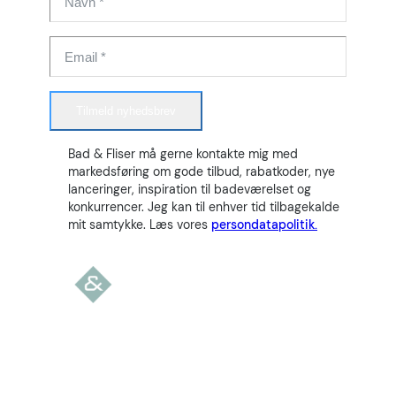
Tilmeld nyhedsbrev
Bad & Fliser må gerne kontakte mig med
markedsføring om gode tilbud, rabatkoder, nye
lanceringer, inspiration til badeværelset og
konkurrencer. Jeg kan til enhver tid tilbagekalde
mit samtykke. Læs vores
persondatapolitik.