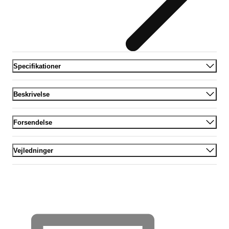
Specifikationer
Beskrivelse
Forsendelse
Vejledninger