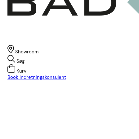
Showroom
Søg
Kurv
Book indretningskonsulent