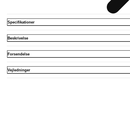
Specifikationer
Beskrivelse
Forsendelse
Vejledninger