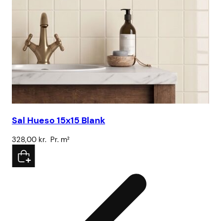
Sal Hueso 15x15 Blank
328,00
kr.
Pr. m²