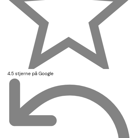
4.5 stjerne på Google