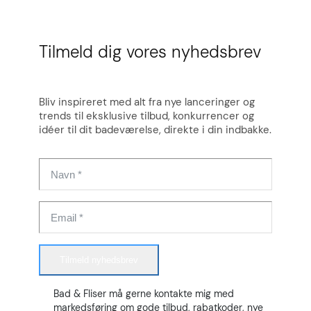
Tilmeld dig vores nyhedsbrev
Bliv inspireret med alt fra nye lanceringer og
trends til eksklusive tilbud, konkurrencer og
idéer til dit badeværelse, direkte i din indbakke.
Tilmeld nyhedsbrev
Bad & Fliser må gerne kontakte mig med
markedsføring om gode tilbud, rabatkoder, nye