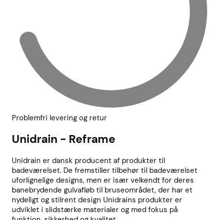
Problemfri levering og retur
Unidrain - Reframe
Unidrain er dansk producent af produkter til
badeværelset. De fremstiller tilbehør til badeværelset
uforlignelige designs, men er især velkendt for deres
banebrydende gulvafløb til bruseområdet, der har et
nydeligt og stilrent design Unidrains produkter er
udviklet i slidstærke materialer og med fokus på
funktion, sikkerhed og kvalitet.