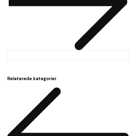
Relaterede kategorier