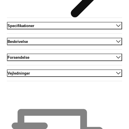
Specifikationer
Beskrivelse
Forsendelse
Vejledninger