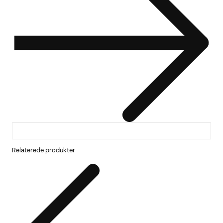
Relaterede produkter