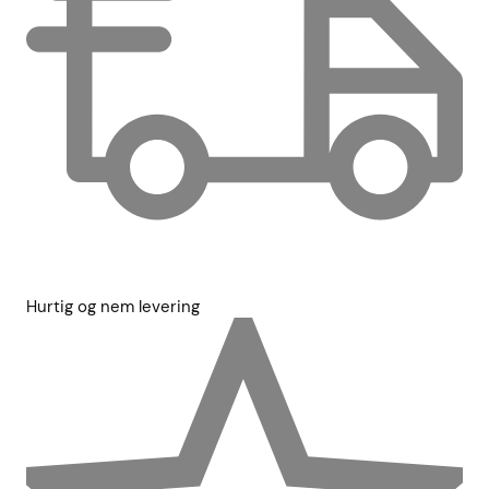
Hurtig og nem levering