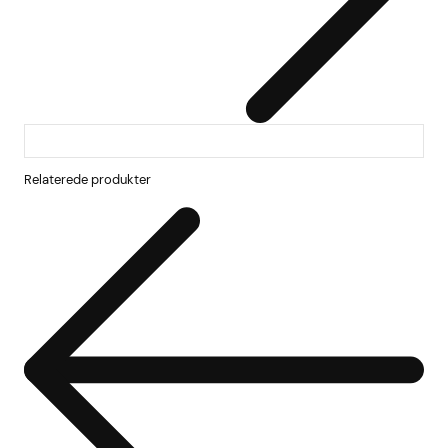
Relaterede produkter