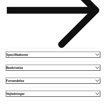
Specifikationer
Beskrivelse
Forsendelse
Vejledninger