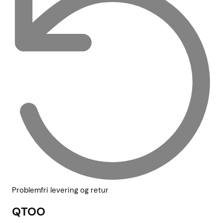
Problemfri levering og retur
QTOO