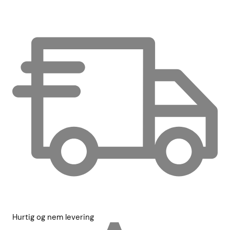
Hurtig og nem levering