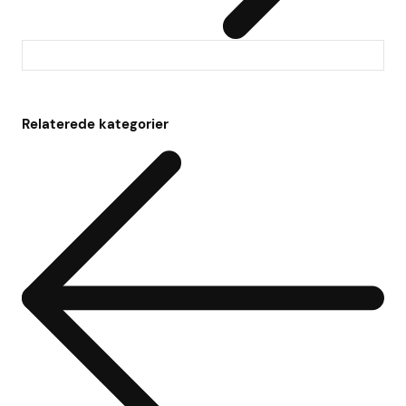
Relaterede kategorier