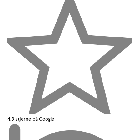
4.5 stjerne på Google