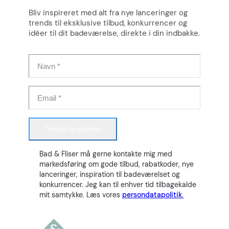
Bliv inspireret med alt fra nye lanceringer og
trends til eksklusive tilbud, konkurrencer og
idéer til dit badeværelse, direkte i din indbakke.
Tilmeld nyhedsbrev
Bad & Fliser må gerne kontakte mig med
markedsføring om gode tilbud, rabatkoder, nye
lanceringer, inspiration til badeværelset og
konkurrencer. Jeg kan til enhver tid tilbagekalde
mit samtykke. Læs vores
persondatapolitik.