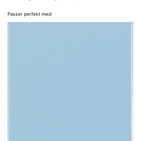
Passer perfekt med