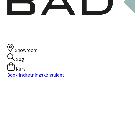
Showroom
Søg
Kurv
Book indretningskonsulent