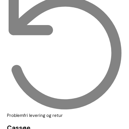
Problemfri levering og retur
Cassøe