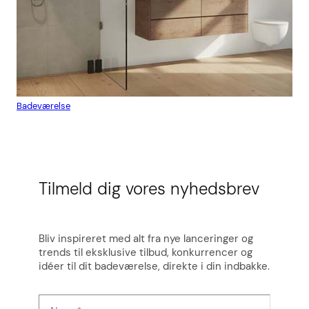
Badeværelse
Flis
Tilmeld dig vores nyhedsbrev
Bliv inspireret med alt fra nye lanceringer og
trends til eksklusive tilbud, konkurrencer og
idéer til dit badeværelse, direkte i din indbakke.