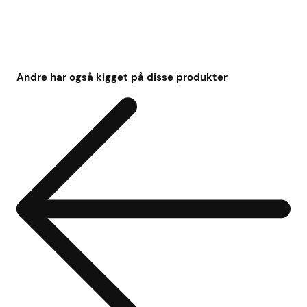
Andre har også kigget på disse produkter