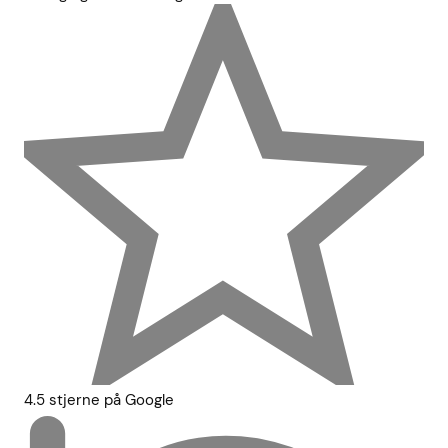
4.5 stjerne på Google