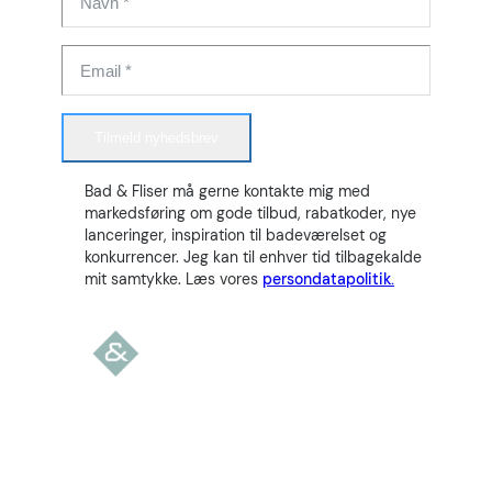
Tilmeld nyhedsbrev
Bad & Fliser må gerne kontakte mig med
markedsføring om gode tilbud, rabatkoder, nye
lanceringer, inspiration til badeværelset og
konkurrencer. Jeg kan til enhver tid tilbagekalde
mit samtykke. Læs vores
persondatapolitik.