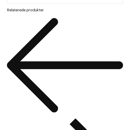
Relaterede produkter