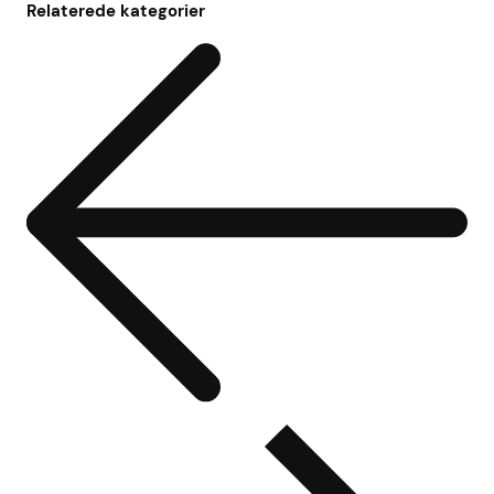
Relaterede kategorier