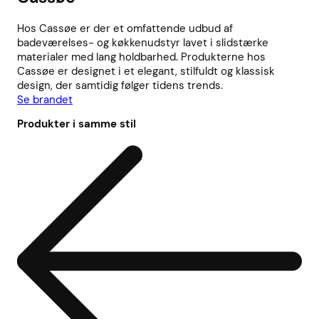
Hos Cassøe er der et omfattende udbud af
badeværelses- og køkkenudstyr lavet i slidstærke
materialer med lang holdbarhed. Produkterne hos
Cassøe er designet i et elegant, stilfuldt og klassisk
design, der samtidig følger tidens trends.
Se brandet
Produkter i samme stil