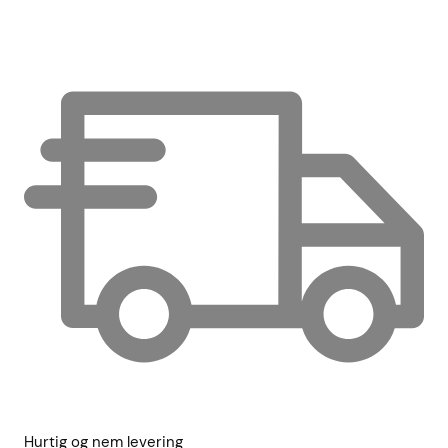
Hurtig og nem levering