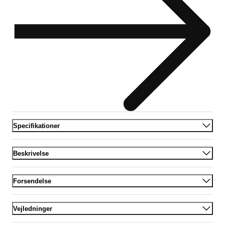
Specifikationer
Beskrivelse
Forsendelse
Vejledninger