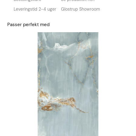
Leveringstid 2-4 uger
Glostrup Showroom
Passer perfekt med