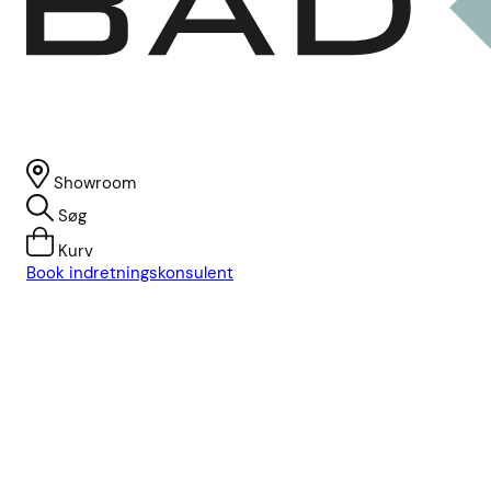
Showroom
Søg
Kurv
Book indretningskonsulent